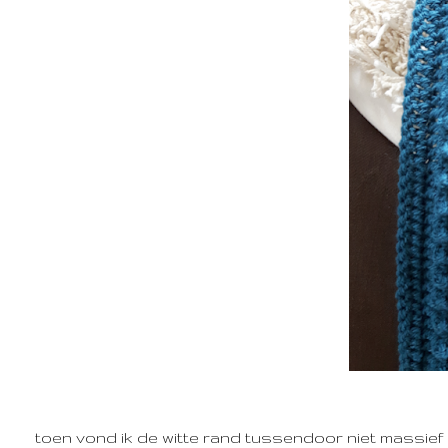
toen vond ik de witte rand tussendoor niet massief 