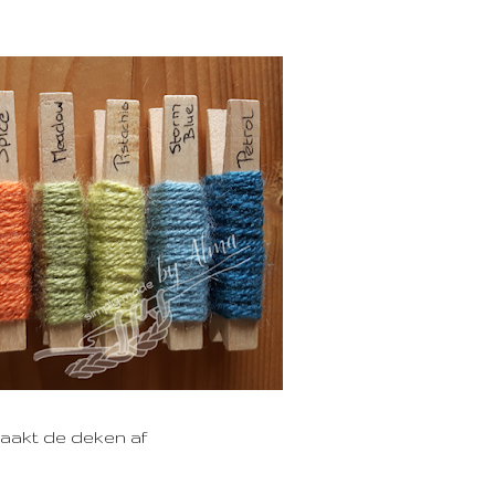
 maakt de deken af