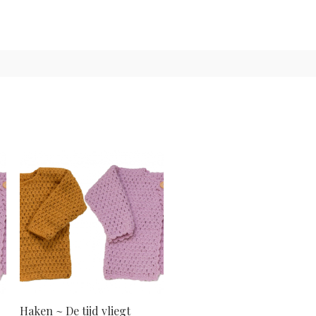
Haken ~ De tijd vliegt