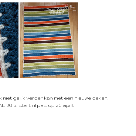
t ik niet gelijk verder kan met een nieuwe deken.
 2016, start nl pas op 20 april.