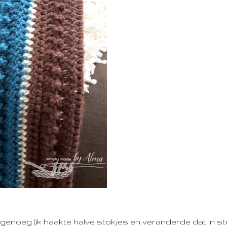
genoeg (ik haakte halve stokjes en veranderde dat in st