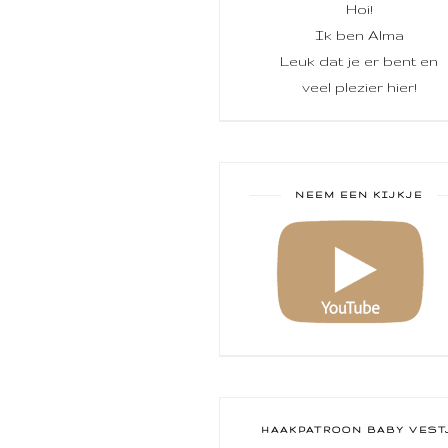
Hoi!
Ik ben Alma
Leuk dat je er bent en
veel plezier hier!
NEEM EEN KIJKJE
HAAKPATROON BABY VEST