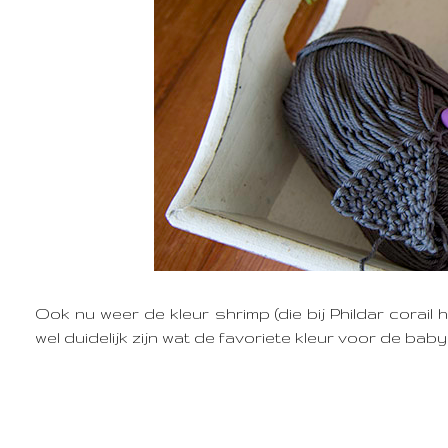
Ook nu weer de kleur shrimp (die bij Phildar corai
wel duidelijk zijn wat de favoriete kleur voor de baby