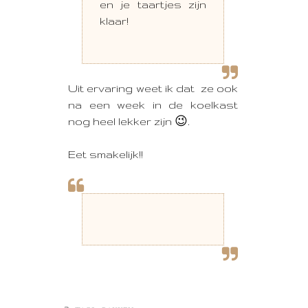
en je taartjes zijn
klaar!
Uit ervaring weet ik dat ze ook
na een week in de koelkast
nog heel lekker zijn 😉.
Eet smakelijk!!