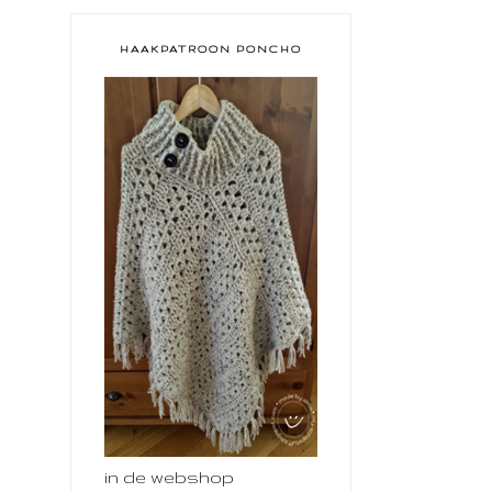
HAAKPATROON PONCHO
in de webshop