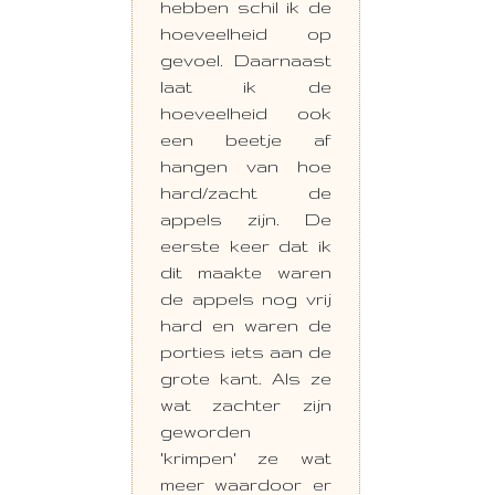
hebben schil ik de
hoeveelheid op
gevoel. Daarnaast
laat ik de
hoeveelheid ook
een beetje af
hangen van hoe
hard/zacht de
appels zijn. De
eerste keer dat ik
dit maakte waren
de appels nog vrij
hard en waren de
porties iets aan de
grote kant. Als ze
wat zachter zijn
geworden
'krimpen' ze wat
meer waardoor er