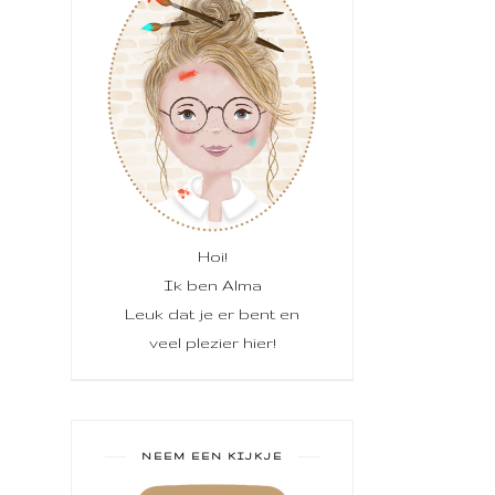
Hoi!
Ik ben Alma
Leuk dat je er bent en
veel plezier hier!
NEEM EEN KIJKJE