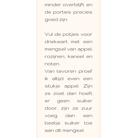
minder overblijft en
de porties precies
goed zijn.
Vul de potjes voor
driekwart met een
mengsel van appel,
rozijnen, kaneel en
noten.
Van tevoren proef
ik altijd even een
stukje appel. Zijn
ze zoet dan hoeft
er geen suiker
door, zijn ze zuur
voeg dan een
beetje suiker toe
aan dit mengsel.