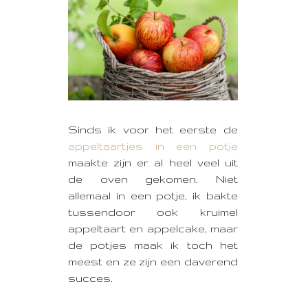
Sinds ik voor het eerste de
appeltaartjes in een potje
maakte zijn er al heel veel uit
de oven gekomen. Niet
allemaal in een potje, ik bakte
tussendoor ook kruimel
appeltaart en appelcake, maar
de potjes maak ik toch het
meest en ze zijn een daverend
succes.