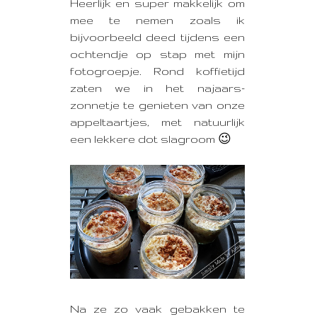
Heerlijk en super makkelijk om
mee te nemen zoals ik
bijvoorbeeld deed tijdens een
ochtendje op stap met mijn
fotogroepje. Rond koffietijd
zaten we in het najaars-
zonnetje te genieten van onze
appeltaartjes, met natuurlijk
een lekkere dot slagroom 😉
Na ze zo vaak gebakken te