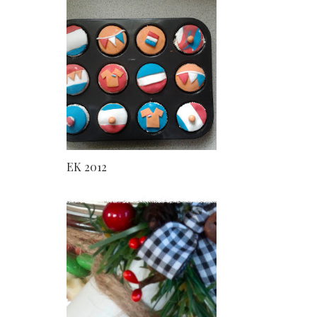
EK 2012