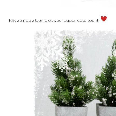
Kijk ze nou zitten die twee, super cute toch!!!