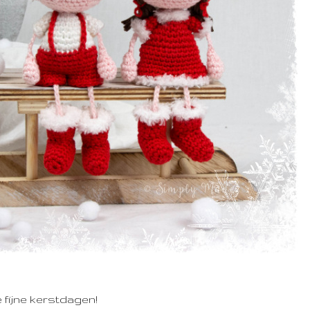
e fijne kerstdagen!