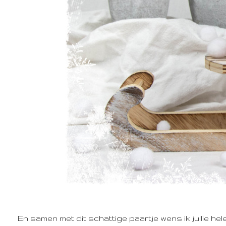
En samen met dit schattige paartje wens ik jullie hel