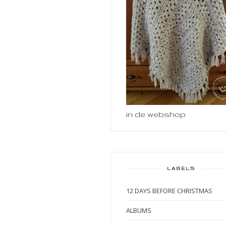
in de webshop
LABELS
12 DAYS BEFORE CHRISTMAS
ALBUMS