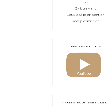
Hoi!
Ik ben Alma
Leuk dat je er bent en
veel plezier hier!
NEEM EEN KIJKJE
HAAKPATROON BABY VEST