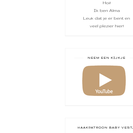
Hoi!
Ik ben Alma
Leuk dat je er bent en
veel plezier hier!
NEEM EEN KIJKJE
HAAKPATROON BABY VEST