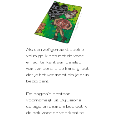
Als een zelfgemaakt boekje
vol is ga ik pas met de voor-
en achterkant aan de slag
want anders is de kans groot
dat je het verknoeit als je er in
bezig bent.
De pagina's bestaan
voornamelijk uit Dylusions
collage en daarom besloot ik
dit ook voor de voorkant te