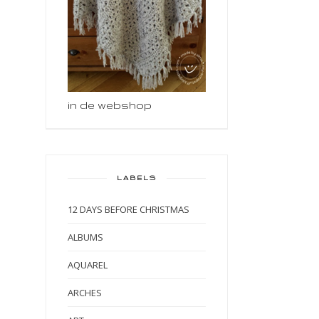
in de webshop
LABELS
12 DAYS BEFORE CHRISTMAS
ALBUMS
AQUAREL
ARCHES