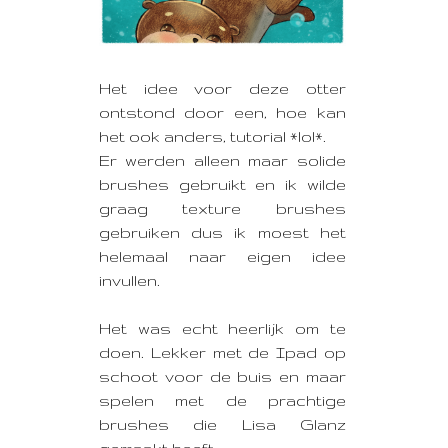
Het idee voor deze otter
ontstond door een, hoe kan
het ook anders, tutorial *lol*.
Er werden alleen maar solide
brushes gebruikt en ik wilde
graag texture brushes
gebruiken dus ik moest het
helemaal naar eigen idee
invullen.
Het was echt heerlijk om te
doen. Lekker met de Ipad op
schoot voor de buis en maar
spelen met de prachtige
brushes die Lisa Glanz