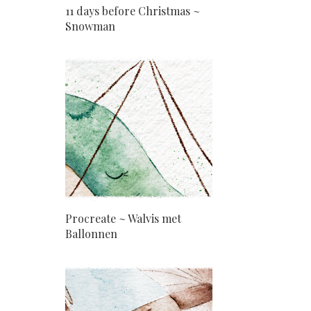
11 days before Christmas ~
Snowman
Procreate ~ Walvis met
Ballonnen