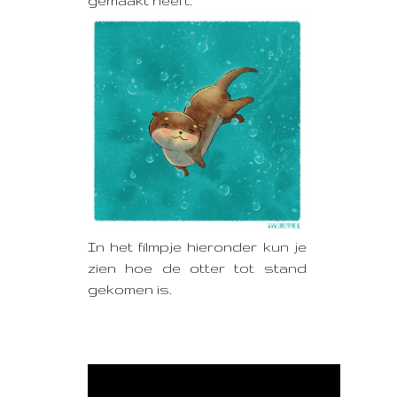
gemaakt heeft.
In het filmpje hieronder kun je
zien hoe de otter tot stand
gekomen is.