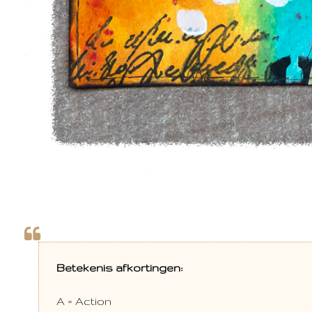
Betekenis afkortingen:
A = Action