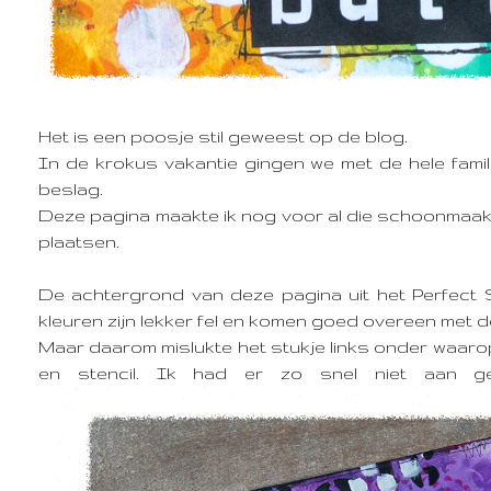
Het is een poosje stil geweest op de blog.
In de krokus vakantie gingen we met de hele fami
beslag.
Deze pagina maakte ik nog voor al die schoonmaak 
plaatsen.
De achtergrond van deze pagina uit het Perfect 
kleuren zijn lekker fel en komen goed overeen met d
Maar daarom mislukte het stukje links onder waaro
en stencil. Ik had er zo snel niet aan g