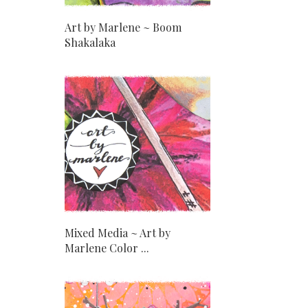
Art by Marlene ~ Boom
Shakalaka
Mixed Media ~ Art by
Marlene Color ...