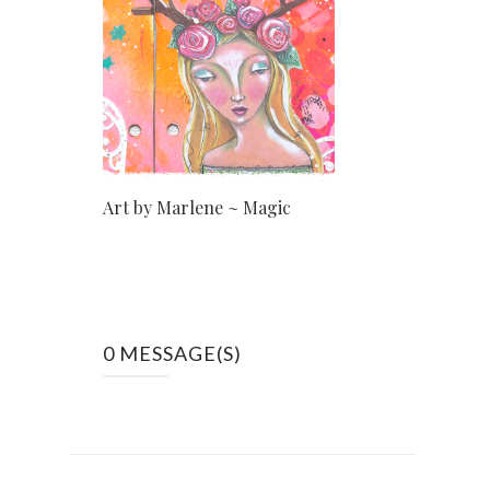
Art by Marlene ~ Magic
0 MESSAGE(S)