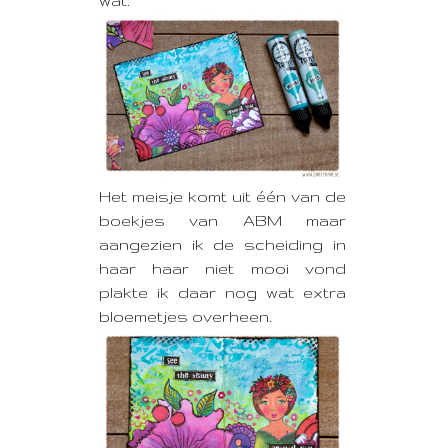
wat.
Het meisje komt uit één van de
boekjes van ABM maar
aangezien ik de scheiding in
haar haar niet mooi vond
plakte ik daar nog wat extra
bloemetjes overheen.