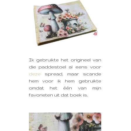
Ik gebruikte het origineel van
die paddestoel al eens voor
deze
spread, maar scande
hem voor ik hem gebruikte
omdat het één van mijn
favorieten uit dat boek is.