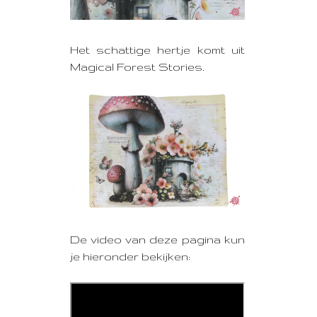
Het schattige hertje komt uit
Magical Forest Stories.
De video van deze pagina kun
je hieronder bekijken: