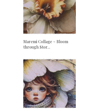
Maremi Collage ~ Bloom
through Stor...