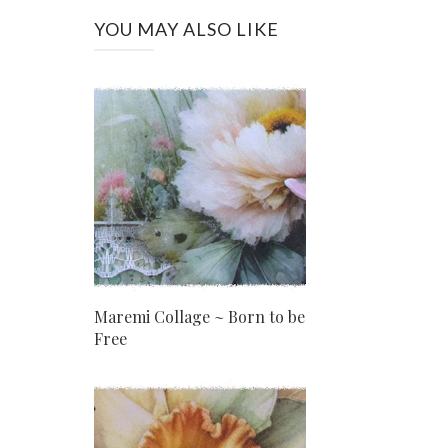
YOU MAY ALSO LIKE
Maremi Collage ~ Born to be
Free