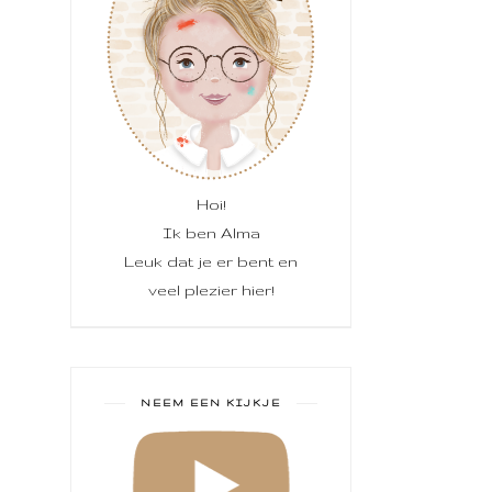
Hoi!
Ik ben Alma
Leuk dat je er bent en
veel plezier hier!
NEEM EEN KIJKJE