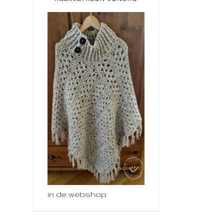
in de webshop