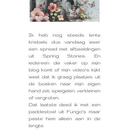
Ik heb nog steeds lente
kriebels
dus vandaag weer
een spread met afbeeldingen
uit Spring Stories. En
iedereen die vaker op mijn
blog komt of mijn video's kijkt
weet dat ik graag plaatjes uit
de boeken naar mijn eigen
hand zet; spiegelen, verkleinen
of vergroten.
Dat laatste deed ik met een
paddestoel uit Fungo's maar
paste hem alleen aan in de
lengte.