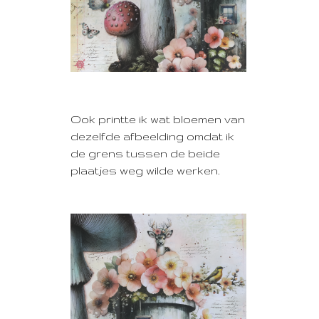
Ook printte ik wat bloemen van
dezelfde afbeelding omdat ik
de grens tussen de beide
plaatjes weg wilde werken.