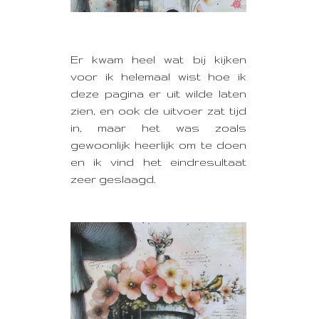
Er kwam heel wat bij kijken
voor ik helemaal wist hoe ik
deze pagina er uit wilde laten
zien, en ook de uitvoer zat tijd
in, maar het was zoals
gewoonlijk heerlijk om te doen
en ik vind het eindresultaat
zeer geslaagd.