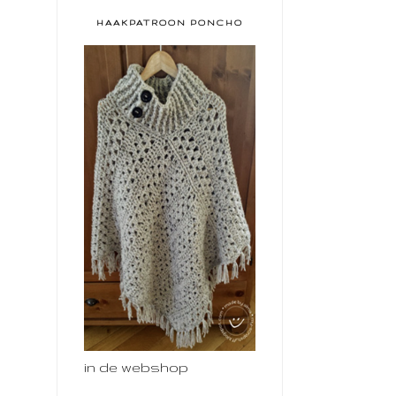
HAAKPATROON PONCHO
in de webshop