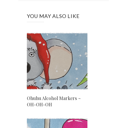
YOU MAY ALSO LIKE
Ohuhu Alcohol Markers ~
OH-OH-OH