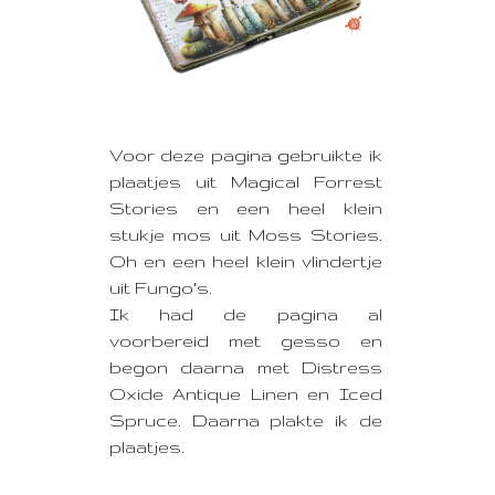
Voor deze pagina gebruikte ik
plaatjes uit Magical Forrest
Stories en een heel klein
stukje mos uit Moss Stories.
Oh en een heel klein vlindertje
uit Fungo's.
Ik had de pagina al
voorbereid met gesso en
begon daarna met Distress
Oxide Antique Linen en Iced
Spruce. Daarna plakte ik de
plaatjes.