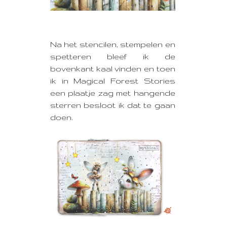
Na het stencilen, stempelen en
spetteren bleef ik de
bovenkant kaal vinden en toen
ik in Magical Forest Stories
een plaatje zag met hangende
sterren besloot ik dat te gaan
doen.