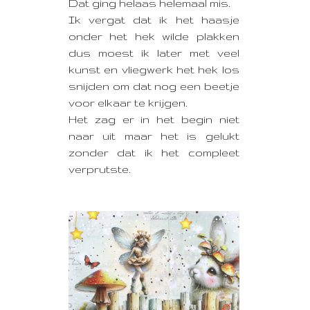
Dat ging helaas helemaal mis.
Ik vergat dat ik het haasje
onder het hek wilde plakken
dus moest ik later met veel
kunst en vliegwerk het hek los
snijden om dat nog een beetje
voor elkaar te krijgen.
Het zag er in het begin niet
naar uit maar het is gelukt
zonder dat ik het compleet
verprutste.