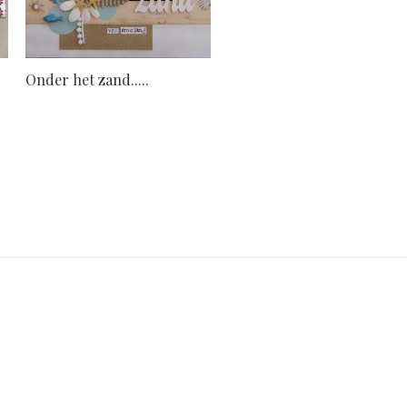
Onder het zand.....