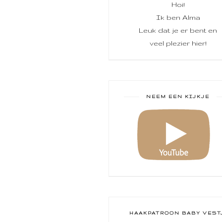
Hoi!
Ik ben Alma
Leuk dat je er bent en
veel plezier hier!
NEEM EEN KIJKJE
HAAKPATROON BABY VEST