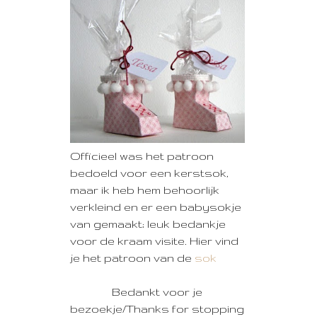
Officieel was het patroon
bedoeld voor een kerstsok,
maar ik heb hem behoorlijk
verkleind en er een babysokje
van gemaakt; leuk bedankje
voor de kraam visite. Hier vind
je het patroon van de
sok
Bedankt voor je
bezoekje/Thanks for stopping