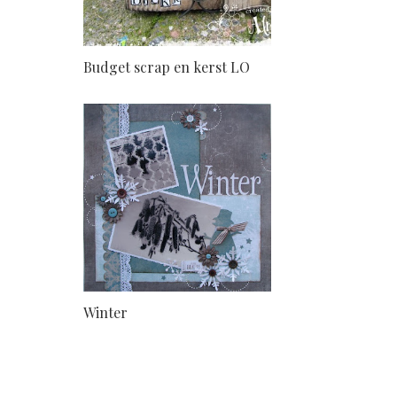
Budget scrap en kerst LO
Winter