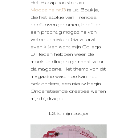
Het Scrapbookforum
Magazine nr.13
is uit! Boukje,
die het stokje van Frences
heeft overgenomen, heeft er
een prachtig magazine van
weten te maken. Ga vooral
even kijken want mijn Collega
DT leden hebben weer de
mooiste dingen gemaakt voor
dit magazine. Het thema van dit
magazine was, hoe kan het
ook anders, een nieuw begin.
Onderstaande creaties waren
mijn bijdrage:
Dit is mijn zusje: