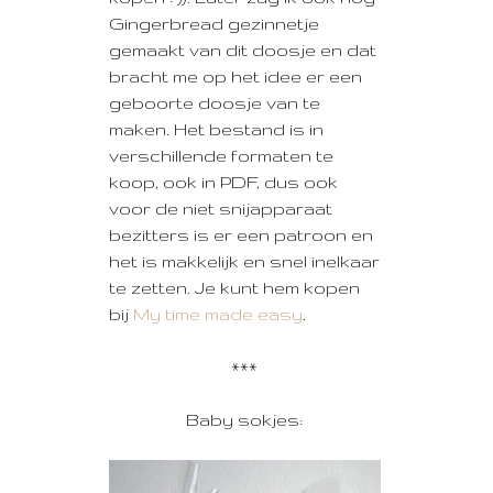
Gingerbread gezinnetje
gemaakt van dit doosje en dat
bracht me op het idee er een
geboorte doosje van te
maken. Het bestand is in
verschillende formaten te
koop, ook in PDF, dus ook
voor de niet snijapparaat
bezitters is er een patroon en
het is makkelijk en snel inelkaar
te zetten. Je kunt hem kopen
bij
My time made easy
.
***
Baby sokjes: