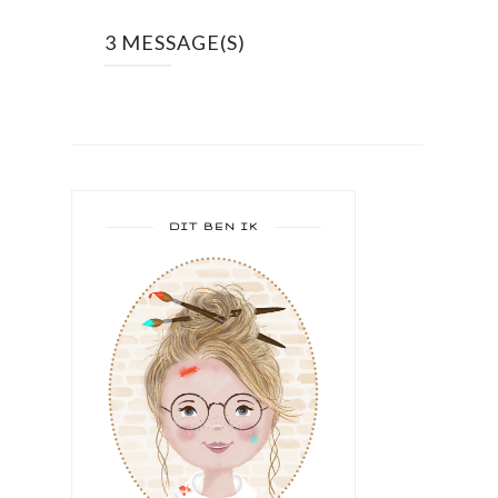
3 MESSAGE(S)
DIT BEN IK