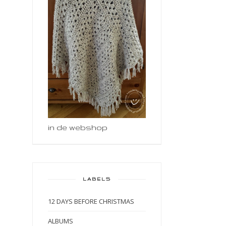
in de webshop
LABELS
12 DAYS BEFORE CHRISTMAS
ALBUMS