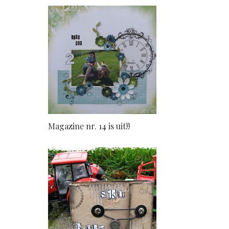
Magazine nr. 14 is uit!!