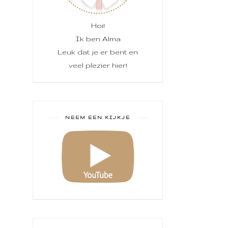
Hoi!
Ik ben Alma
Leuk dat je er bent en
veel plezier hier!
NEEM EEN KIJKJE