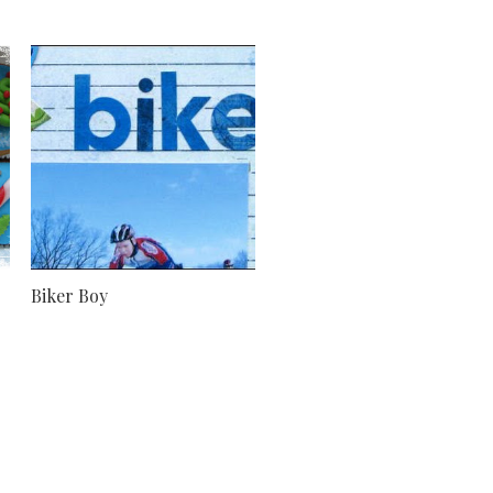
Biker Boy