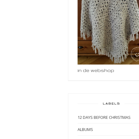
in de webshop
LABELS
12 DAYS BEFORE CHRISTMAS
ALBUMS