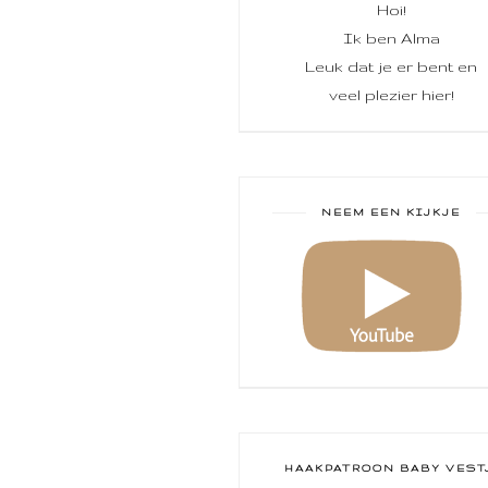
Hoi!
Ik ben Alma
Leuk dat je er bent en
veel plezier hier!
NEEM EEN KIJKJE
HAAKPATROON BABY VEST