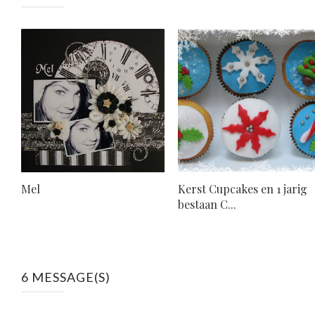
Mel
Kerst Cupcakes en 1 jarig
bestaan C...
6 MESSAGE(S)