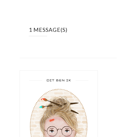
1 MESSAGE(S)
DIT BEN IK