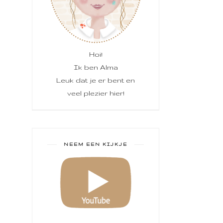
Hoi!
Ik ben Alma
Leuk dat je er bent en
veel plezier hier!
NEEM EEN KIJKJE