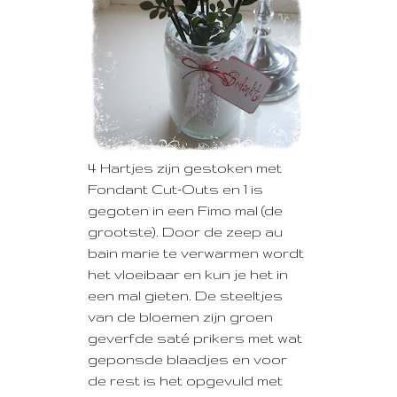
4 Hartjes zijn gestoken met
Fondant Cut-Outs en 1 is
gegoten in een Fimo mal (de
grootste). Door de zeep au
bain marie te verwarmen wordt
het vloeibaar en kun je het in
een mal gieten. De steeltjes
van de bloemen zijn groen
geverfde saté prikers met wat
geponsde blaadjes en voor
de rest is het opgevuld met