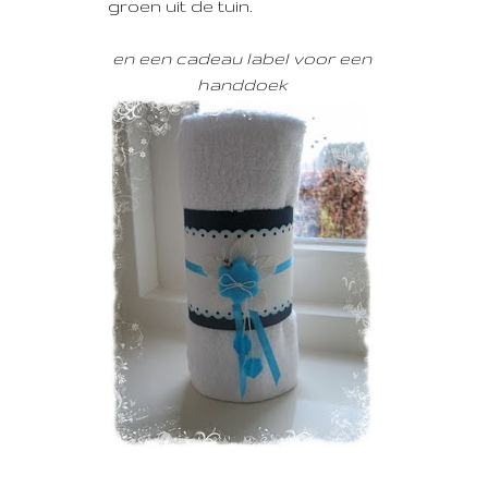
groen uit de tuin.
en een cadeau label voor een
handdoek