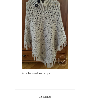
in de webshop
LABELS