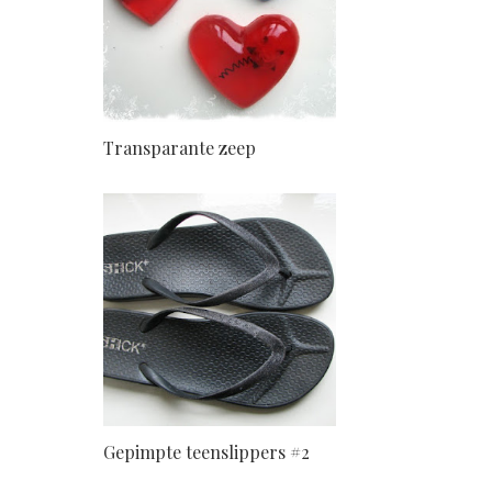
Transparante zeep
Gepimpte teenslippers #2