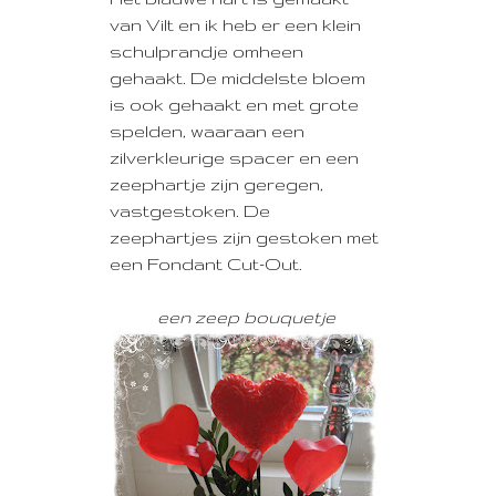
van Vilt en ik heb er een klein
schulprandje omheen
gehaakt. De middelste bloem
is ook gehaakt en met grote
spelden, waaraan een
zilverkleurige spacer en een
zeephartje zijn geregen,
vastgestoken. De
zeephartjes zijn gestoken met
een Fondant Cut-Out.
een zeep bouquetje