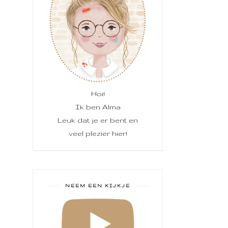
Hoi!
Ik ben Alma
Leuk dat je er bent en
veel plezier hier!
NEEM EEN KIJKJE