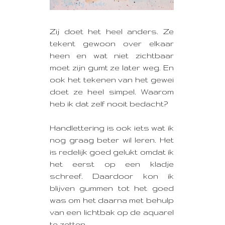
Zij doet het heel anders. Ze
tekent gewoon over elkaar
heen en wat niet zichtbaar
moet zijn gumt ze later weg. En
ook het tekenen van het gewei
doet ze heel simpel. Waarom
heb ik dat zelf nooit bedacht?
Handlettering is ook iets wat ik
nog graag beter wil leren. Het
is redelijk goed gelukt omdat ik
het eerst op een kladje
schreef. Daardoor kon ik
blijven gummen tot het goed
was om het daarna met behulp
van een lichtbak op de aquarel
te zetten.