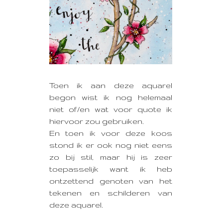
Toen ik aan deze aquarel
begon wist ik nog helemaal
niet of/en wat voor quote ik
hiervoor zou gebruiken.
En toen ik voor deze koos
stond ik er ook nog niet eens
zo bij stil, maar hij is zeer
toepasselijk want ik heb
ontzettend genoten van het
tekenen en schilderen van
deze aquarel.