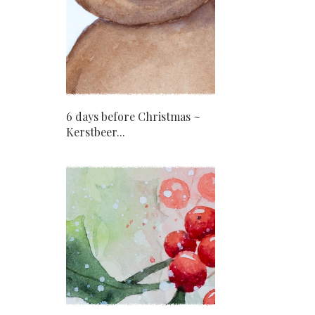
6 days before Christmas ~
Kerstbeer...