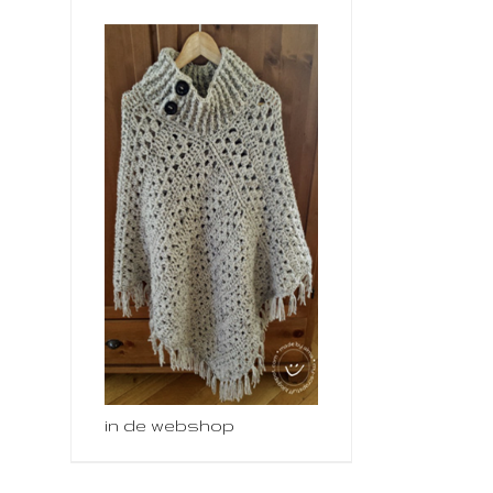
in de webshop