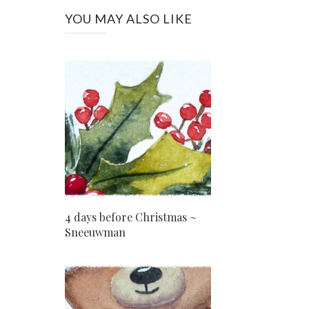
YOU MAY ALSO LIKE
4 days before Christmas ~
Sneeuwman