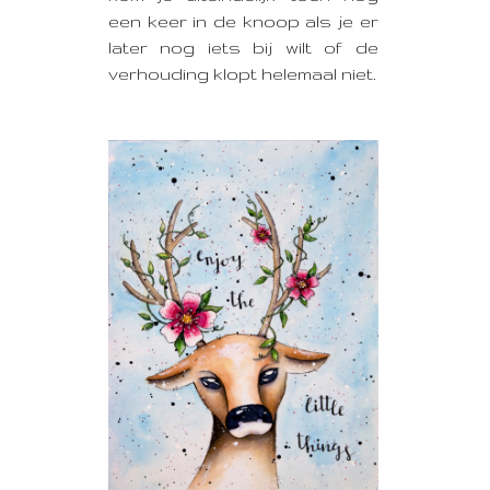
een keer in de knoop als je er
later nog iets bij wilt of de
verhouding klopt helemaal niet.