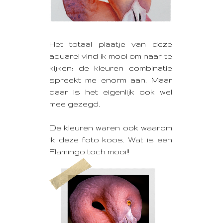
Het totaal plaatje van deze
aquarel vind ik mooi om naar te
kijken;
de kleuren combinatie
spreekt me enorm aan. Maar
daar is het eigenlijk ook wel
mee gezegd.
De kleuren waren ook waarom
ik deze foto koos. Wat is een
Flamingo toch mooi!!