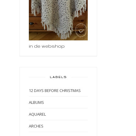
in de webshop
LABELS
12 DAYS BEFORE CHRISTMAS
ALBUMS
AQUAREL
ARCHES