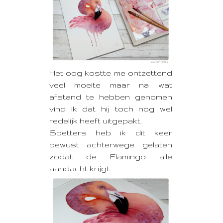
Het oog kostte me ontzettend
veel moeite maar na wat
afstand te hebben genomen
vind ik dat hij toch nog wel
redelijk heeft uitgepakt.
Spetters heb ik dit keer
bewust achterwege gelaten
zodat de Flamingo alle
aandacht krijgt.