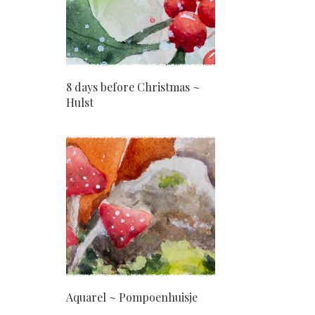
8 days before Christmas ~
Hulst
Aquarel ~ Pompoenhuisje