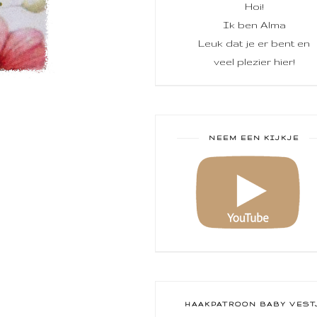
Hoi!
Ik ben Alma
Leuk dat je er bent en
veel plezier hier!
NEEM EEN KIJKJE
HAAKPATROON BABY VEST