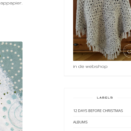
rappapier.
in de webshop
LABELS
12 DAYS BEFORE CHRISTMAS
ALBUMS