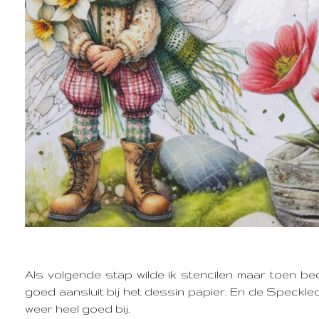
Als volgende stap wilde ik stencilen maar toen be
goed aansluit bij het dessin papier. En de Speckl
weer heel goed bij.