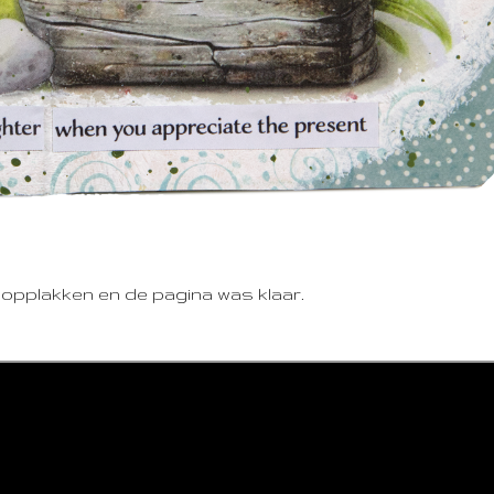
opplakken en de pagina was klaar.