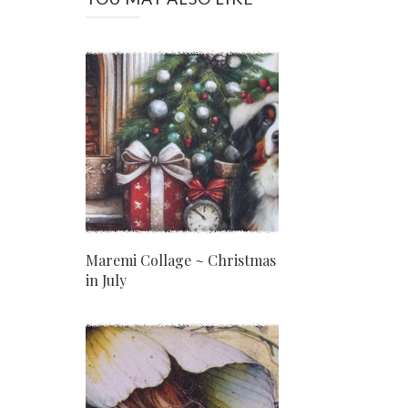
Maremi Collage ~ Christmas
in July