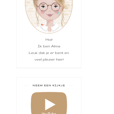
Hoi!
Ik ben Alma
Leuk dat je er bent en
veel plezier hier!
NEEM EEN KIJKJE