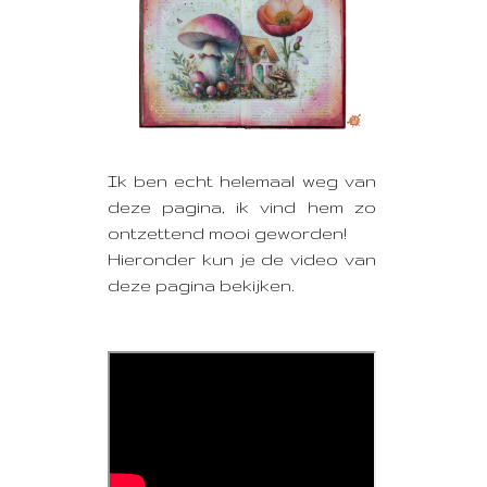
Ik ben echt helemaal weg van
deze pagina, ik vind hem zo
ontzettend mooi geworden!
Hieronder kun je de video van
deze pagina bekijken.