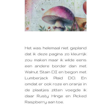
Het was helemaal niet gepland
dat ik deze pagina zo kleurrijk
zou maken maar ik wilde eens
een andere border dan met
Walnut Stain DI en begon met
Lumberjack Plaid DO. En
omdat er ook roze en oranje in
de plaatjes zitten voegde ik
daar Rusty Hinge en Picked
Raspberry aan toe.