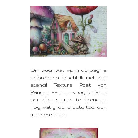
Om weer wat wit in de pagina
te brengen bracht ik met een
stencil Texture Past van
Ranger aan en voegde later,
om alles samen te brengen,
nog wat groene dots toe, ook
met een stencil.