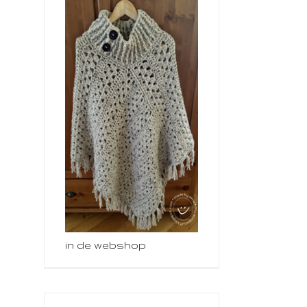
in de webshop