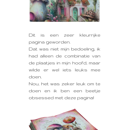
Dit is een zeer kleurrijke
pagina geworden.
Dat was niet mijn bedoeling, ik
had alleen de combinatie van
de plaatjes in mijn hoofd, maar
wilde er wel iets leuks mee
doen.
Nou, het was zeker leuk om te
doen en ik ben een beetje
obsessed met deze pagina!