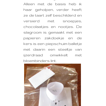
Alleen met de basis heb ik
haar geholpen, verder heeft
ze de taart zelf beschilderd en
versierd met snoepjes,
chocolaatjes en nootjes. De
slagroom is gemaakt met een
papieren zakdoekje en de
kers is een piepschuim balletje
met daarin een steeltje van
ijzerdraad omwikkelt met
bloembinders lint.