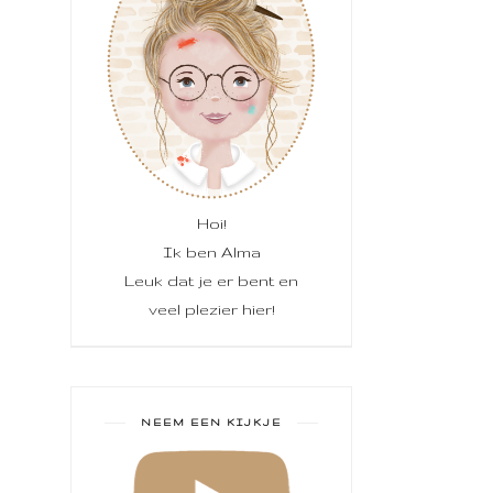
Hoi!
Ik ben Alma
Leuk dat je er bent en
veel plezier hier!
NEEM EEN KIJKJE