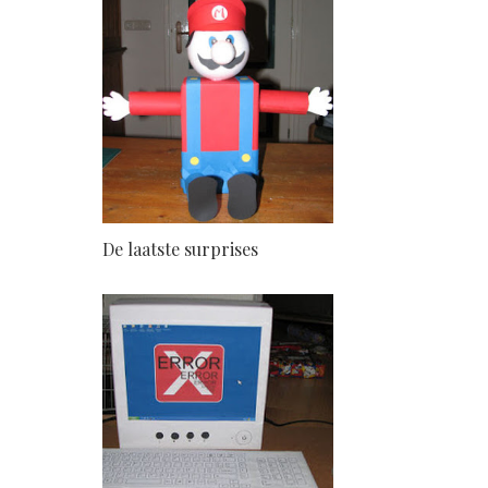
De laatste surprises