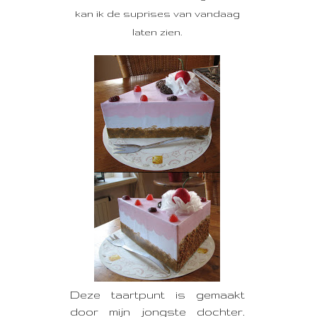
kan ik de suprises van vandaag
laten zien.
Deze taartpunt is gemaakt
door mijn jongste dochter.