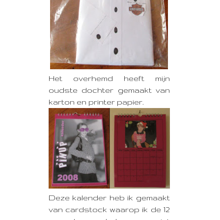
Het overhemd heeft mijn
oudste dochter gemaakt van
karton en printer papier.
Deze kalender heb ik gemaakt
van cardstock waarop ik de 12