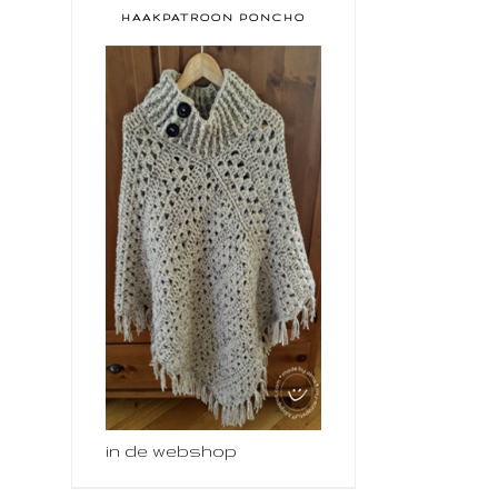
HAAKPATROON PONCHO
in de webshop