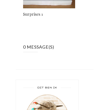
Surprises 1
0 MESSAGE(S)
DIT BEN IK