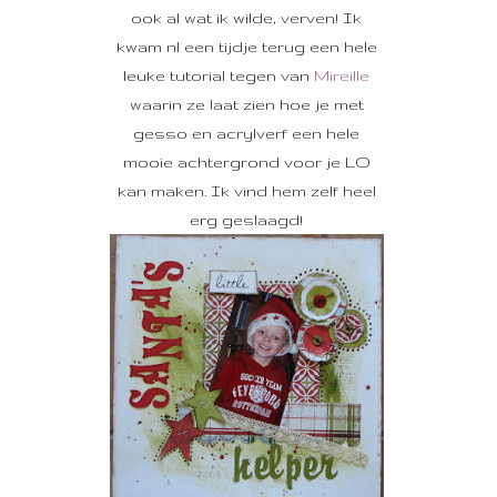
ook al wat ik wilde, verven! Ik
kwam nl een tijdje terug een hele
leuke tutorial tegen van
Mireille
waarin ze laat zien hoe je met
gesso en acrylverf een hele
mooie achtergrond voor je LO
kan maken. Ik vind hem zelf heel
erg geslaagd!