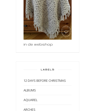
in de webshop
LABELS
12 DAYS BEFORE CHRISTMAS
ALBUMS
AQUAREL
ARCHES