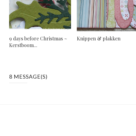
9 days before Christmas ~
Knippen & plakken
Kerstboom...
8 MESSAGE(S)