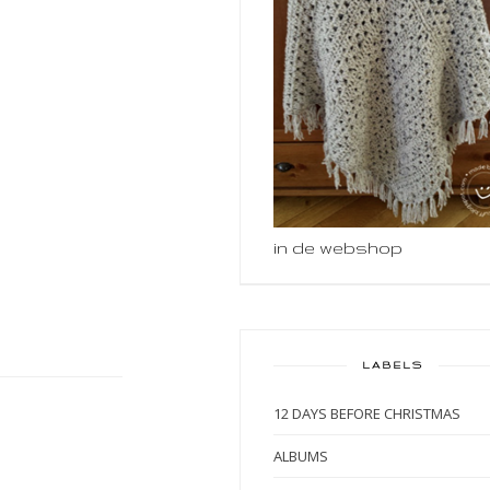
in de webshop
LABELS
12 DAYS BEFORE CHRISTMAS
ALBUMS