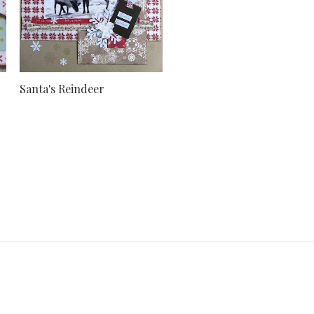
Santa's Reindeer