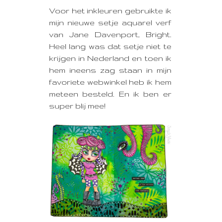
Voor het inkleuren gebruikte ik
mijn nieuwe setje aquarel verf
van Jane Davenport, Bright.
Heel lang was dat setje niet te
krijgen in Nederland en toen ik
hem ineens zag staan in mijn
favoriete webwinkel heb ik hem
meteen besteld. En ik ben er
super blij mee!