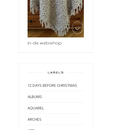
in de webshop
LABELS
12 DAYS BEFORE CHRISTMAS
ALBUMS
AQUAREL
ARCHES