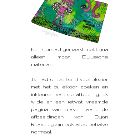
Een spread gemaakt met bijna
alleen maar Dylusions
materialen.
Ik had ontzettend veel plezier
met het bij elkaar zoeken en
inkleuren van de afbeeling. Ik
wilde er een ietwat vreemde
pagina van maken want de
afbeeldingen van Dyan
Reaveley zijn ook alles behalve
normaal.