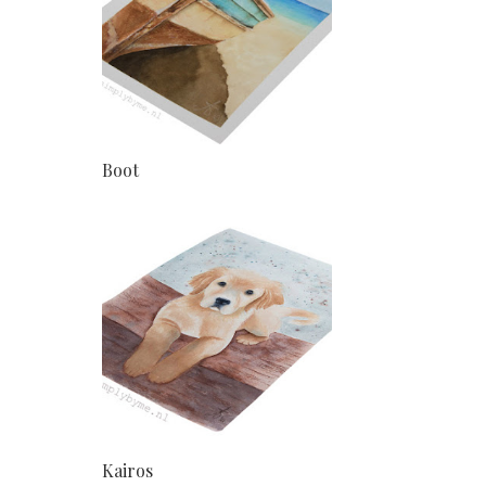
Boot
Kairos