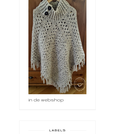
in de webshop
LABELS