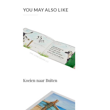
YOU MAY ALSO LIKE
Koeien naar Buiten