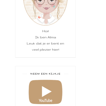
Hoi!
Ik ben Alma
Leuk dat je er bent en
veel plezier hier!
NEEM EEN KIJKJE