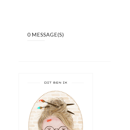
0 MESSAGE(S)
DIT BEN IK