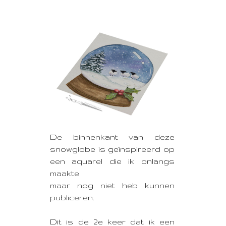
De binnenkant van deze
snowglobe is geïnspireerd op
een aquarel die ik onlangs
maakte
maar nog niet heb kunnen
publiceren.
Dit is de 2e keer dat ik een