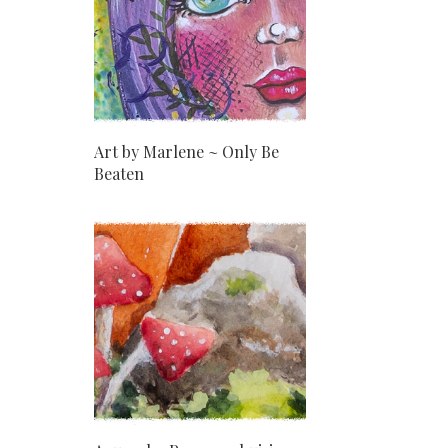
Art by Marlene ~ Only Be
Beaten