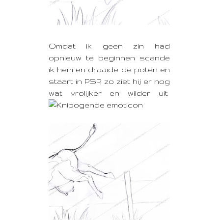
Omdat ik geen zin had
opnieuw te beginnen scande
ik hem en draaide de poten en
staart in PSP, zo ziet hij er nog
wat vrolijker en wilder uit