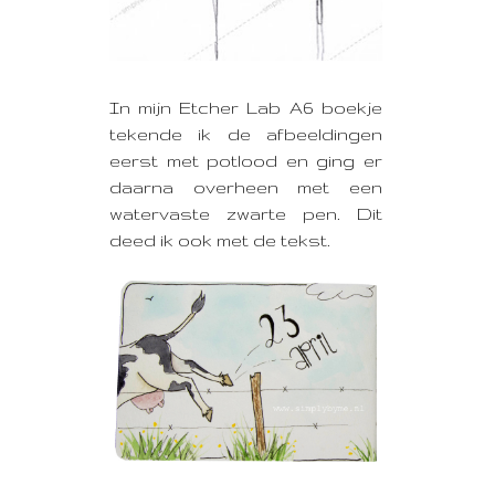
In mijn Etcher Lab A6 boekje
tekende ik de afbeeldingen
eerst met potlood en ging er
daarna overheen met een
watervaste zwarte pen. Dit
deed ik ook met de tekst.