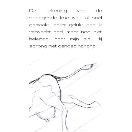
De tekening van de
springende koe was al snel
gemaakt, beter gelukt dan ik
verwacht had, maar nog niet
helemaal naar mijn zin. Hij
sprong niet genoeg hahaha