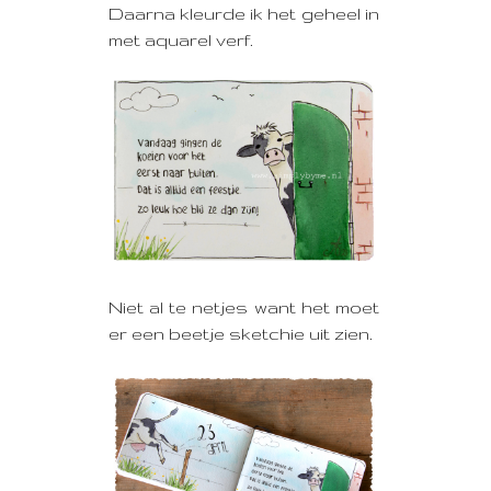
Daarna kleurde ik het geheel in
met aquarel verf.
Niet al te netjes want het moet
er een beetje sketchie uit zien.