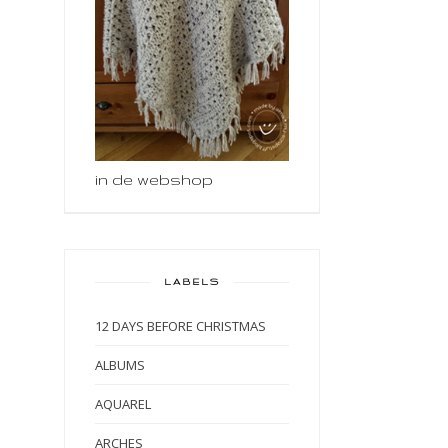
in de webshop
LABELS
12 DAYS BEFORE CHRISTMAS
ALBUMS
AQUAREL
ARCHES