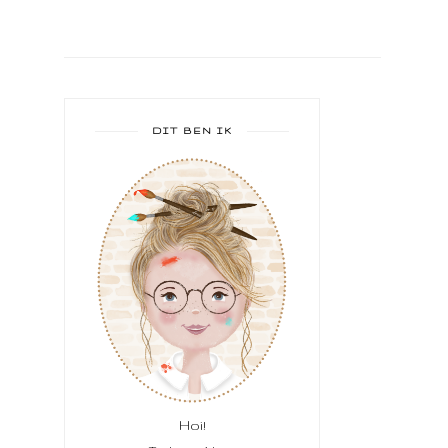
DIT BEN IK
Hoi!