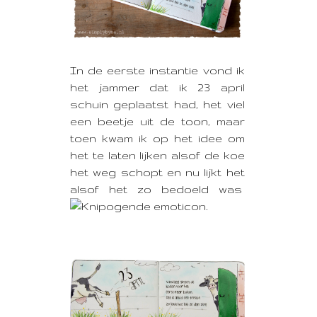
In de eerste instantie vond ik
het jammer dat ik 23 april
schuin geplaatst had, het viel
een beetje uit de toon, maar
toen kwam ik op het idee om
het te laten lijken alsof de koe
het weg schopt en nu lijkt het
alsof het zo bedoeld was
.