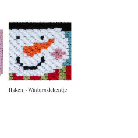
Haken ~ Winters dekentje