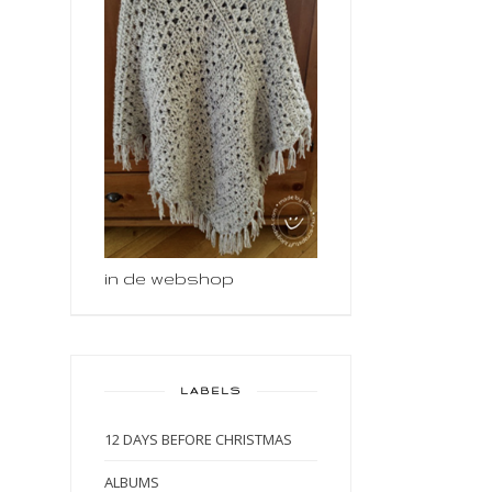
in de webshop
LABELS
12 DAYS BEFORE CHRISTMAS
ALBUMS