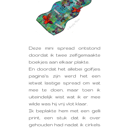
Deze mini spread ontstond
doordat ik twee zelfgemaakte
boekjes aan elkaar plakte.
En doordat het allebei golfjes
pagina's zijn werd het een
ietwat lastige spread om wat
mee te doen, maar toen ik
uiteindelijk wist wat ik er mee
wilde was hij vrij vlot klaar.
Ik beplakte hem met een gelli
print, een stuk dat ik over
gehouden had nadat ik cirkels