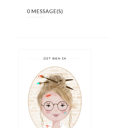
0 MESSAGE(S)
DIT BEN IK