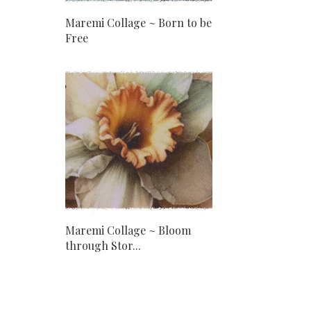
Maremi Collage ~ Born to be
Free
Maremi Collage ~ Bloom
through Stor...