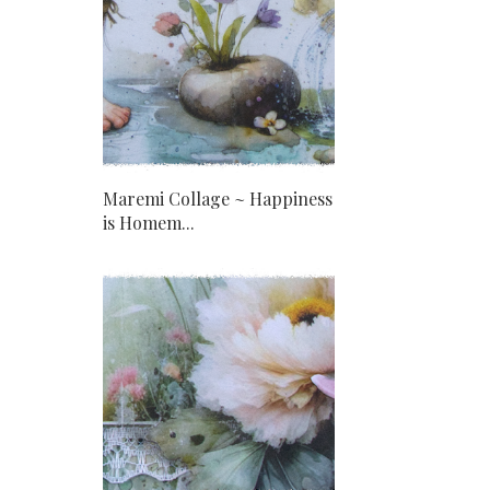
Maremi Collage ~ Happiness
is Homem...