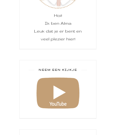
Hoi!
Ik ben Alma
Leuk dat je er bent en
veel plezier hier!
NEEM EEN KIJKJE