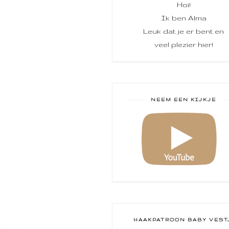
Hoi!
Ik ben Alma
Leuk dat je er bent en
veel plezier hier!
NEEM EEN KIJKJE
HAAKPATROON BABY VEST