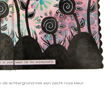
ik de achtergrond met een zacht roze kleur.