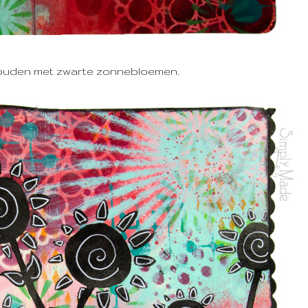
houden met zwarte zonnebloemen.