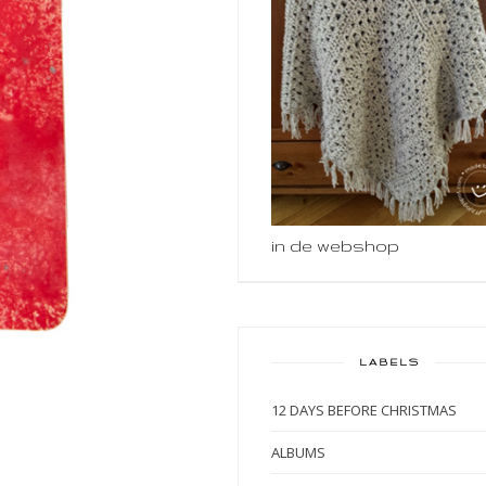
in de webshop
LABELS
12 DAYS BEFORE CHRISTMAS
ALBUMS