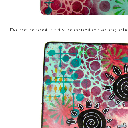
Daarom besloot ik het voor de rest eenvoudig te 