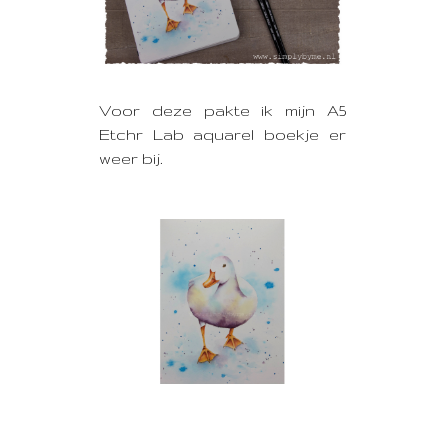
Voor deze pakte ik mijn A5
Etchr Lab aquarel boekje er
weer bij.