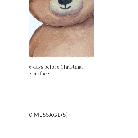
6 days before Christmas ~
Kerstbeer...
0 MESSAGE(S)