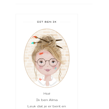
DIT BEN IK
Hoi!
Ik ben Alma
Leuk dat je er bent en