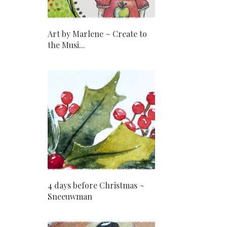
Art by Marlene ~ Create to
the Musi...
4 days before Christmas ~
Sneeuwman