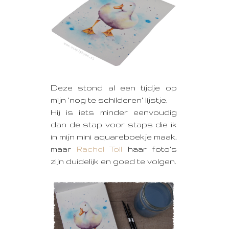
Deze stond al een tijdje op
mijn 'nog te schilderen' lijstje.
Hij is iets minder eenvoudig
dan de stap voor staps die ik
in mijn mini aquareboekje maak,
maar
Rachel Toll
haar foto's
zijn duidelijk en goed te volgen.