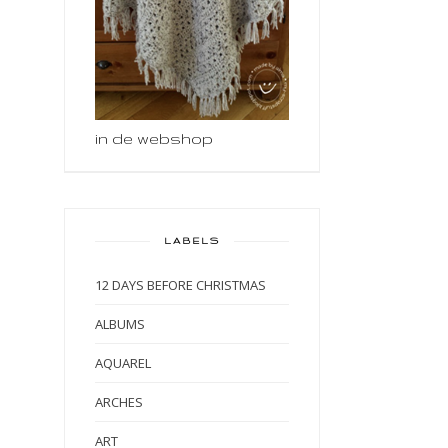
in de webshop
LABELS
12 DAYS BEFORE CHRISTMAS
ALBUMS
AQUAREL
ARCHES
ART