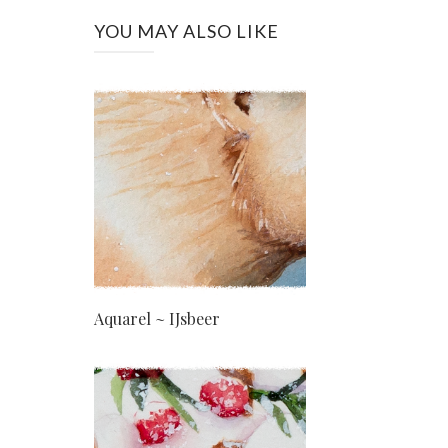
YOU MAY ALSO LIKE
Aquarel ~ IJsbeer