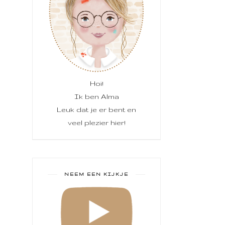
Hoi!
Ik ben Alma
Leuk dat je er bent en
veel plezier hier!
NEEM EEN KIJKJE