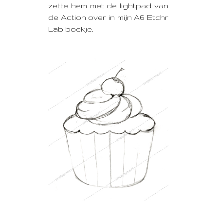
zette hem met de lightpad van
de Action over in mijn A6 Etchr
Lab boekje.