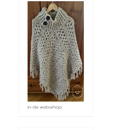
in de webshop