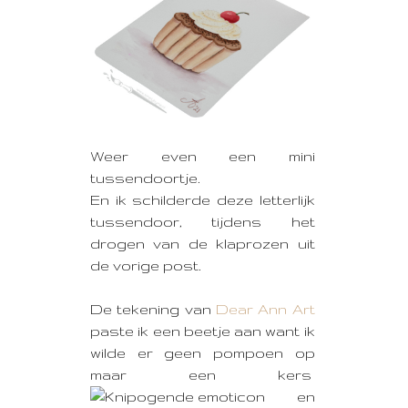
Weer even een mini
tussendoortje.
En ik schilderde deze letterlijk
tussendoor, tijdens het
drogen van de klaprozen uit
de vorige post.
De tekening van
Dear Ann Art
paste ik een beetje aan want ik
wilde er geen pompoen op
maar een kers
en