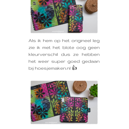
Als ik hem op het origineel leg
zie ik met het blote oog geen
kleurverschil dus ze hebben
het weer super goed gedaan
bij hoesjemaken.nl 👍