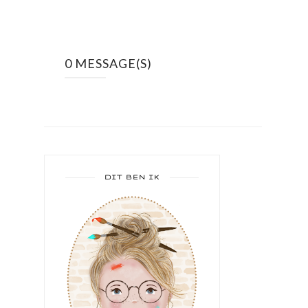
0 MESSAGE(S)
DIT BEN IK