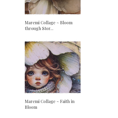
Maremi Collage ~ Bloom
through Stor...
Maremi Collage ~ Faith in
Bloom