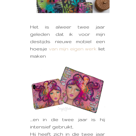
Het is alweer twee jaar
geleden dat ik voor mijn
destijds nieuwe mobiel een
hoesje
van mijn eigen werk
liet
maken
...en in die twee jaar is hij
intensief gebruikt.
Hij heeft zich in die twee jaar