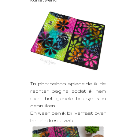
In photoshop spiegelde ik de
rechter pagina zodat ik hem
over het gehele hoesje kon
gebruiken.
En weer ben ik blij verrast over
het eindresultaat: