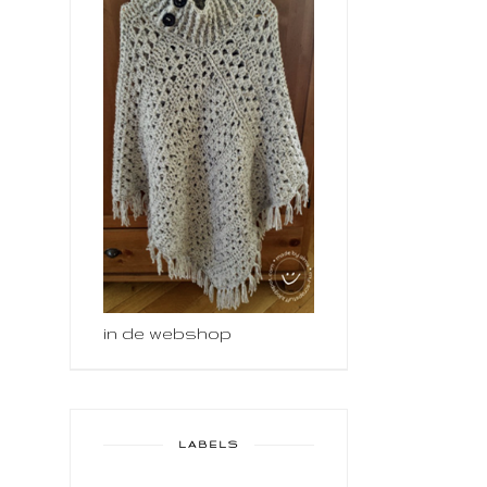
in de webshop
LABELS