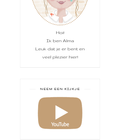
Hoi!
Ik ben Alma
Leuk dat je er bent en
veel plezier hier!
NEEM EEN KIJKJE