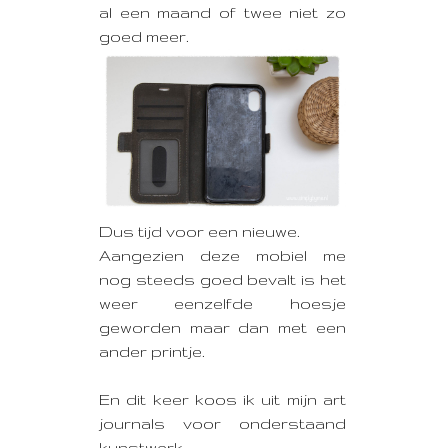
al een maand of twee niet zo
goed meer.
Dus tijd voor een nieuwe.
Aangezien deze mobiel me
nog steeds goed bevalt is het
weer eenzelfde hoesje
geworden maar dan met een
ander printje.
En dit keer koos ik uit mijn art
journals voor onderstaand
kunstwerk: