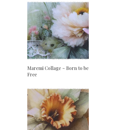
Maremi Collage ~ Born to be
Free