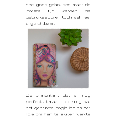
heel goed gehouden, maar de
laatste tijd werden de
gebruikssporen toch wel heel
erg zichtbaar.
De binnenkant ziet er nog
perfect uit maar op de rug laat
het geprintte laagje los en het
lipje om hem te sluiten werkte