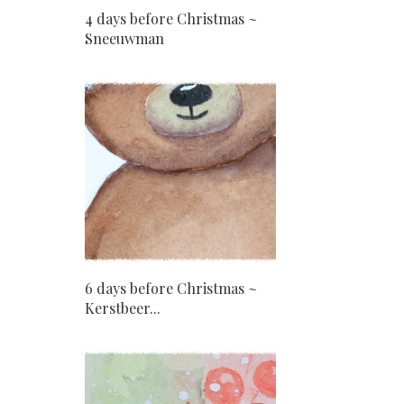
4 days before Christmas ~
Sneeuwman
6 days before Christmas ~
Kerstbeer...