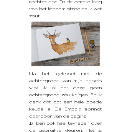
rechter oor. In de eerste laag
van het lichaam strooide ik wat
zout.
Na het geknoei met de
achtergrond van mijn appels
wist ik al dat deze geen
achtergrond zou krijgen. En ik
denk dat dat een hele goede
keuze is. De Impala springt
daardoor van de pagina.
Ik ben ook heel tevreden over
de gebruikte kleuren. Het is