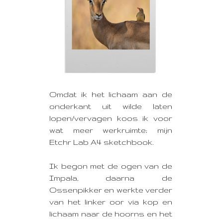
Omdat ik het lichaam aan de
onderkant uit wilde laten
lopen/vervagen koos ik voor
wat meer werkruimte; mijn
Etchr Lab A4 sketchbook.
Ik begon met de ogen van de
Impala, daarna de
Ossenpikker en werkte verder
van het linker oor via kop en
lichaam naar de hoorns en het