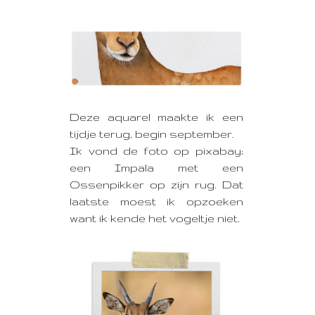
Deze aquarel maakte ik een
tijdje terug, begin september.
Ik vond de foto op pixabay;
een Impala met een
Ossenpikker op zijn rug. Dat
laatste moest ik opzoeken
want ik kende het vogeltje niet.