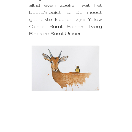
altijd even zoeken wat het
beste/mooist is. De meest
gebruikte kleuren zijn: Yellow
Ochre, Burnt Sienna, Ivory
Black en Burnt Umber.