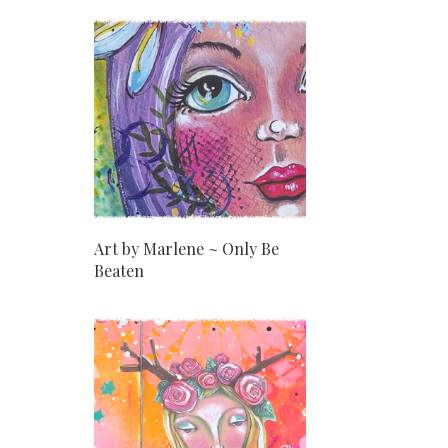
Art by Marlene ~ Only Be
Beaten