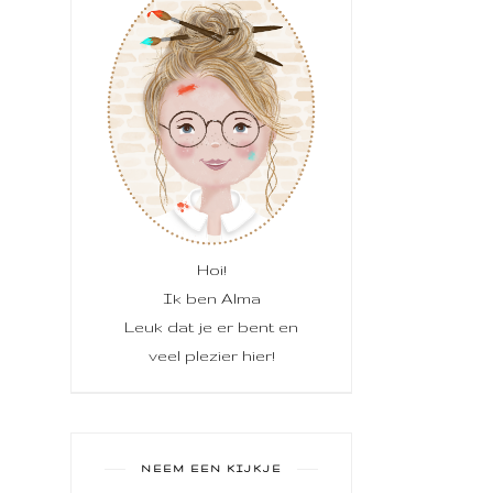
Hoi!
Ik ben Alma
Leuk dat je er bent en
veel plezier hier!
NEEM EEN KIJKJE