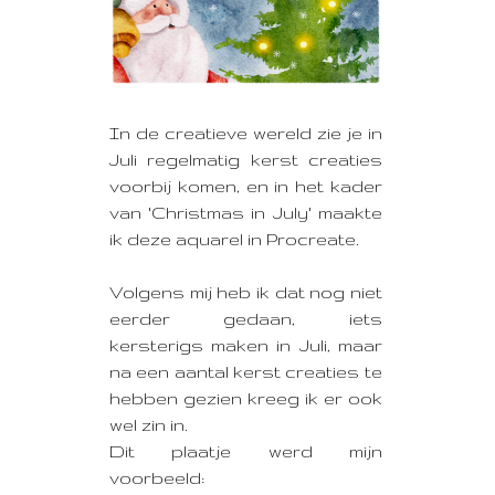
In de creatieve wereld zie je in
Juli regelmatig kerst creaties
voorbij komen,
en in het kader
van 'Christmas in July' maakte
ik deze aquarel in Procreate.
Volgens mij heb ik dat nog niet
eerder gedaan, iets
kersterigs maken in Juli, maar
na een aantal kerst creaties te
hebben gezien kreeg ik er ook
wel zin in.
Dit plaatje werd mijn
voorbeeld: