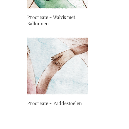
Procreate ~ Walvis met
Ballonnen
Procreate ~ Paddestoelen