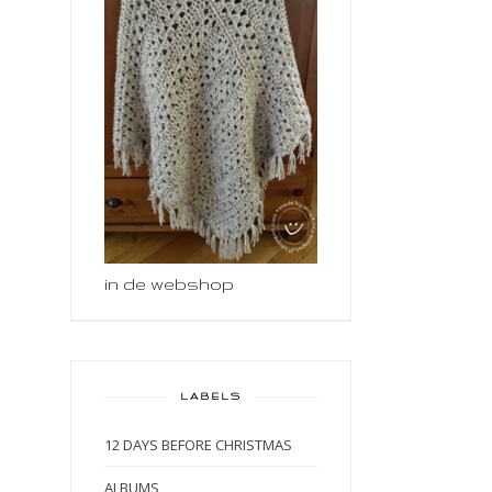
in de webshop
LABELS
12 DAYS BEFORE CHRISTMAS
ALBUMS