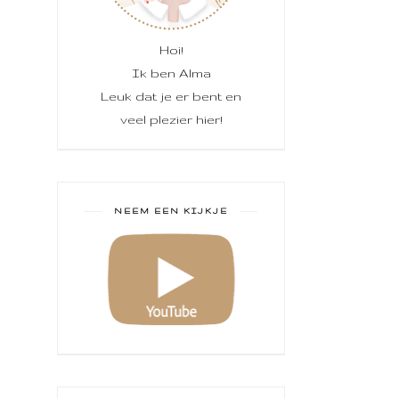
Hoi!
Ik ben Alma
Leuk dat je er bent en
veel plezier hier!
NEEM EEN KIJKJE