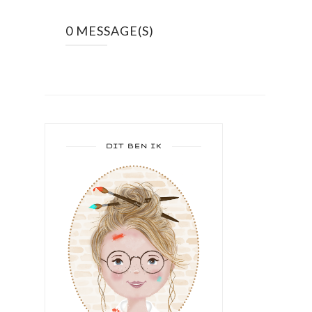
0 MESSAGE(S)
DIT BEN IK