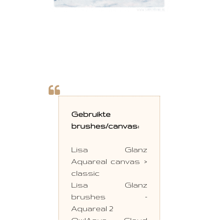
Gebruikte
brushes/canvas:
Lisa Glanz
Aquareal canvas >
classic
Lisa Glanz
brushes -
Aquareal 2