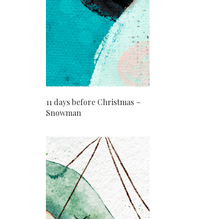
11 days before Christmas ~
Snowman