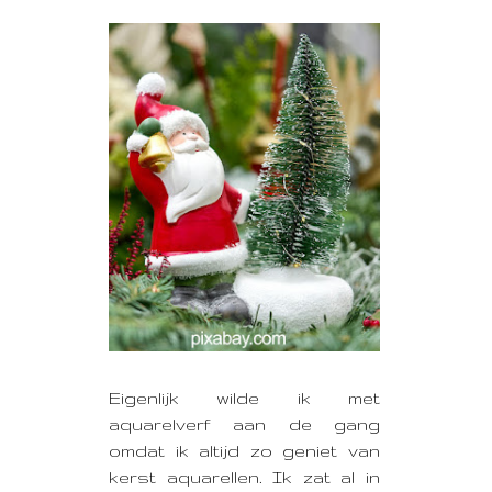
Eigenlijk wilde ik met
aquarelverf aan de gang
omdat ik altijd zo geniet van
kerst aquarellen. Ik zat al in