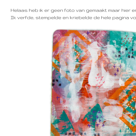
Helaas heb ik er geen foto van gemaakt maar hier en d
Ik verfde, stempelde en kriebelde de hele pagina vo