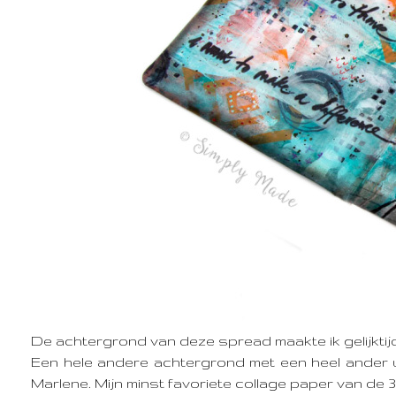
De achtergrond van deze spread maakte ik gelijktijd
Een hele andere achtergrond met een heel ander 
Marlene. Mijn minst favoriete collage paper van de 3