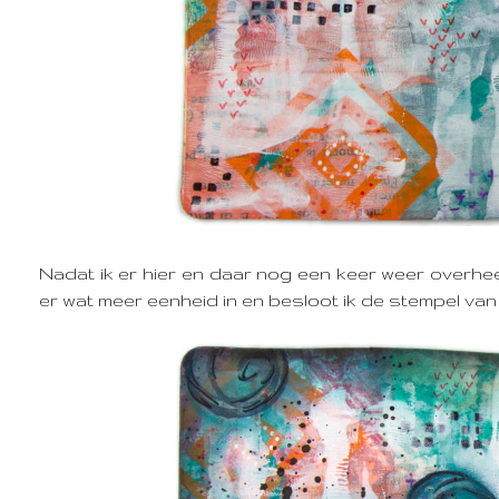
Nadat ik er hier en daar nog een keer weer over
er wat meer eenheid in en besloot ik de stempel va