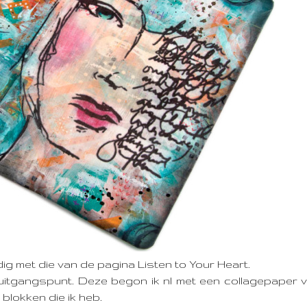
ig met die van de pagina Listen to Your Heart.
uitgangspunt. Deze begon ik nl met een collagepaper v
 blokken die ik heb.