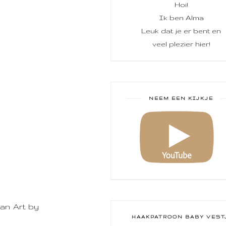
Hoi!
Ik ben Alma
Leuk dat je er bent en
veel plezier hier!
NEEM EEN KIJKJE
an Art by
HAAKPATROON BABY VEST