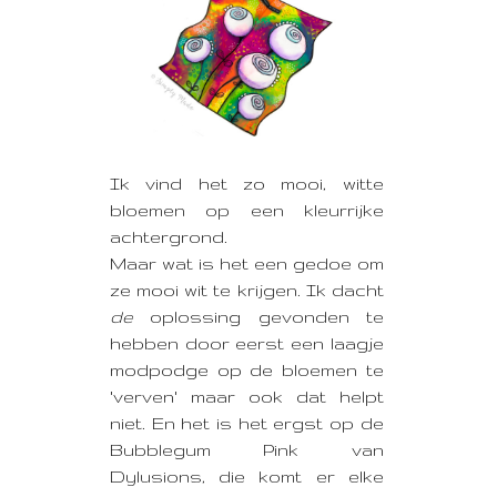
Ik vind het zo mooi, witte
bloemen op een kleurrijke
achtergrond.
Maar wat is het een gedoe om
ze mooi wit te krijgen. Ik dacht
de
oplossing gevonden te
hebben door eerst een laagje
modpodge op de bloemen te
'verven' maar ook dat helpt
niet. En het is het ergst op de
Bubblegum Pink van
Dylusions, die komt er elke