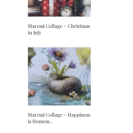
Maremi Collage ~ Christmas
in July
Maremi Collage ~ Happiness
is Homem...