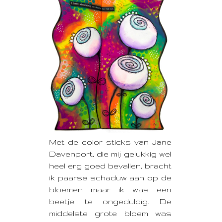
Met de color sticks van Jane
Davenport, die mij gelukkig wel
heel erg goed bevallen, bracht
ik paarse schaduw aan op de
bloemen maar ik was een
beetje te ongeduldig. De
middelste grote bloem was