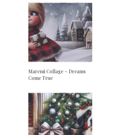
Maremi Collage ~ Dreams
Come True