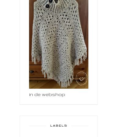
in de webshop
LABELS