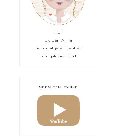
Hoi!
Ik ben Alma
Leuk dat je er bent en
veel plezier hier!
NEEM EEN KIJKJE