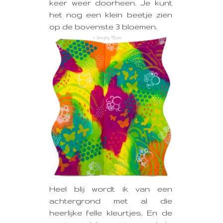
keer weer doorheen. Je kunt
het nog een klein beetje zien
op de bovenste 3 bloemen.
Heel blij wordt ik van een
achtergrond met al die
heerlijke felle kleurtjes. En de