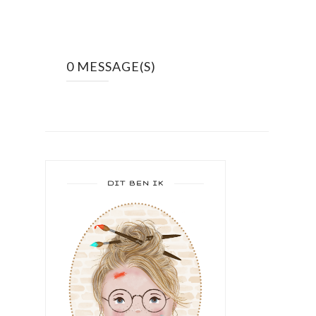
0 MESSAGE(S)
DIT BEN IK