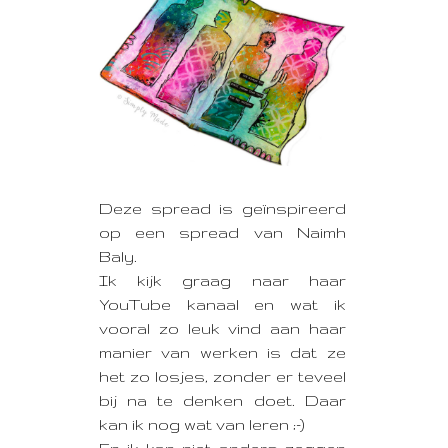
Deze spread is geïnspireerd
op een spread van Naimh
Baly.
Ik kijk graag naar haar
YouTube kanaal en wat ik
vooral zo leuk vind aan haar
manier van werken is dat ze
het zo losjes, zonder er teveel
bij na te denken doet. Daar
kan ik nog wat van leren ;-)