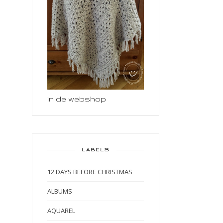
in de webshop
LABELS
12 DAYS BEFORE CHRISTMAS
ALBUMS
AQUAREL