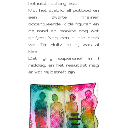
het juist heel erg mooi.
Met het stabilo all potlood en
een zwarte fineliner
accentueerde ik de figuren en
de rand en maakte nog wat
golfjes. Nog een quote erop
van Tim Holtz en hij was al
klaar.
Dat ging supersnel, in 1
middag, en het resultaat mag
er wat mij betreft zijn.