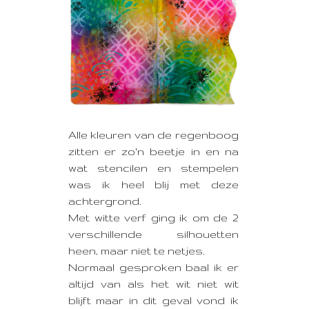
Alle kleuren van de regenboog
zitten er zo'n beetje in en na
wat stencilen en stempelen
was ik heel blij met deze
achtergrond.
Met witte verf ging ik om de 2
verschillende silhouetten
heen, maar niet te netjes.
Normaal gesproken baal ik er
altijd van als het wit niet wit
blijft maar in dit geval vond ik