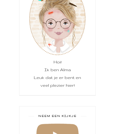
Hoi!
Ik ben Alma
Leuk dat je er bent en
veel plezier hier!
NEEM EEN KIJKJE