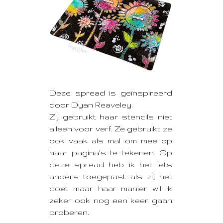
Deze spread is geïnspireerd
door Dyan Reaveley.
Zij gebruikt haar stencils niet
alleen voor verf. Ze gebruikt ze
ook vaak als mal om mee op
haar pagina's te tekenen. Op
deze spread heb ik het iets
anders toegepast als zij het
doet maar haar manier wil ik
zeker ook nog een keer gaan
proberen.