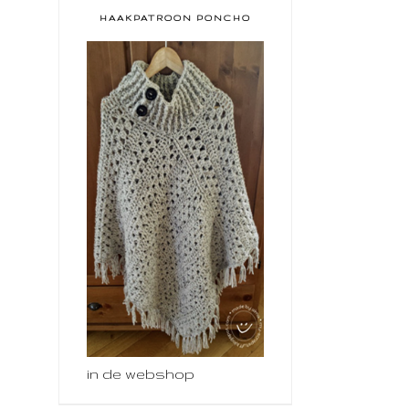
HAAKPATROON PONCHO
in de webshop