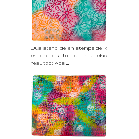
Dus stencilde en stempelde ik
er op los tot dit het eind
resultaat was .....