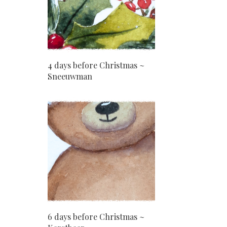
4 days before Christmas ~
Sneeuwman
6 days before Christmas ~