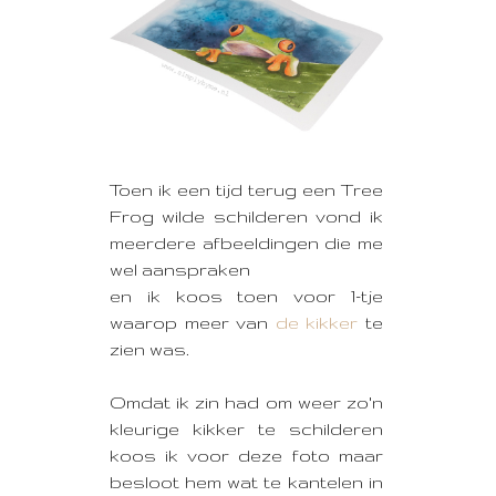
Toen ik een tijd terug een Tree
Frog wilde schilderen vond ik
meerdere afbeeldingen die me
wel aanspraken
en ik koos toen voor 1-tje
waarop meer van
de kikker
te
zien was.
Omdat ik zin had om weer zo'n
kleurige kikker te schilderen
koos ik voor deze foto maar
besloot hem wat te kantelen in