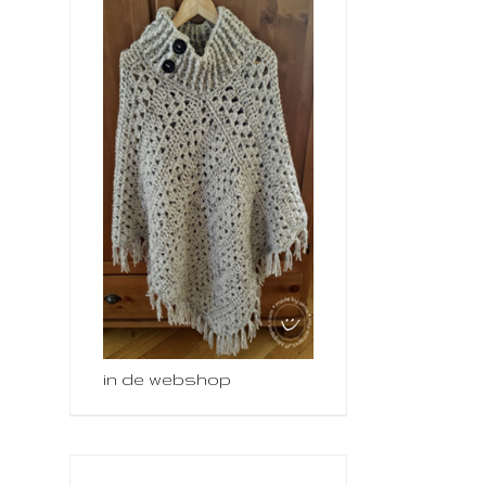
in de webshop