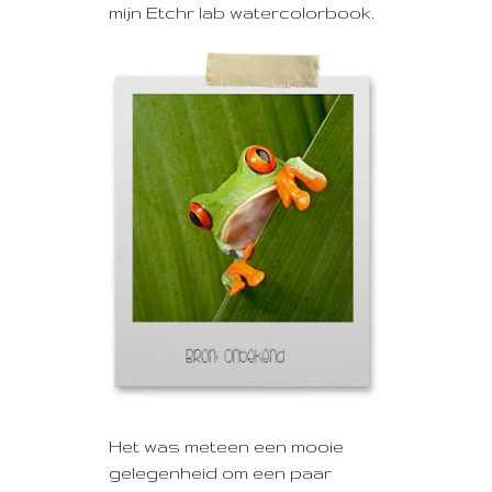
mijn Etchr lab watercolorbook.
Het was meteen een mooie
gelegenheid om een paar