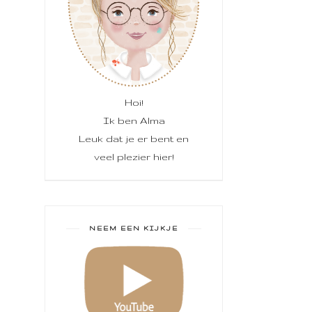
Hoi!
Ik ben Alma
Leuk dat je er bent en
veel plezier hier!
NEEM EEN KIJKJE