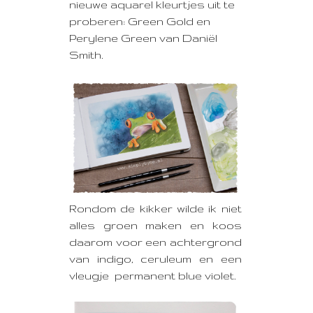
nieuwe aquarel kleurtjes uit te
proberen: Green Gold en
Perylene Green van Daniël
Smith.
Rondom de kikker wilde ik niet
alles groen maken en koos
daarom voor een achtergrond
van indigo, ceruleum en een
vleugje permanent blue violet.