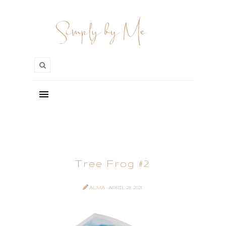
Tree Frog #2
ALMA
- APRIL 28, 2021