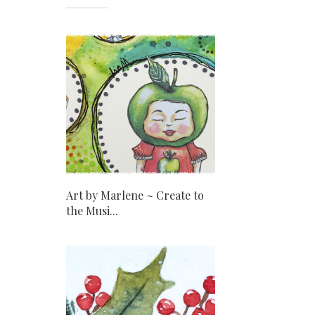
Art by Marlene ~ Create to
the Musi...