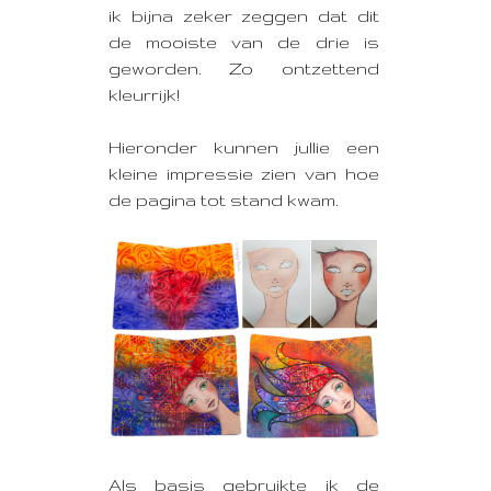
ik bijna zeker zeggen dat dit
de mooiste van de drie is
geworden. Zo ontzettend
kleurrijk!
Hieronder kunnen jullie een
kleine impressie zien van hoe
de pagina tot stand kwam.
Als basis gebruikte ik de