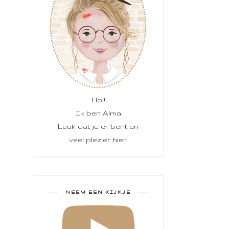
Hoi!
Ik ben Alma
Leuk dat je er bent en
veel plezier hier!
NEEM EEN KIJKJE