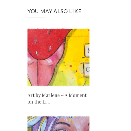
YOU MAY ALSO LIKE
Art by Marlene ~ A Moment
on the Li...