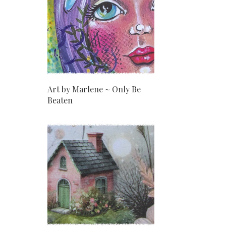
Art by Marlene ~ Only Be
Beaten