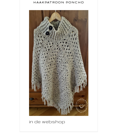
HAAKPATROON PONCHO
in de webshop