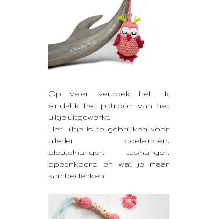
Op veler verzoek heb ik
eindelijk het patroon van het
uiltje uitgewerkt.
Het uiltje is te gebruiken voor
allerlei doeleinden:
sleutelhanger, tashanger,
speenkoord en wat je maar
kan bedenken.