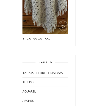
in de webshop
LABELS
12 DAYS BEFORE CHRISTMAS
ALBUMS
AQUAREL
ARCHES