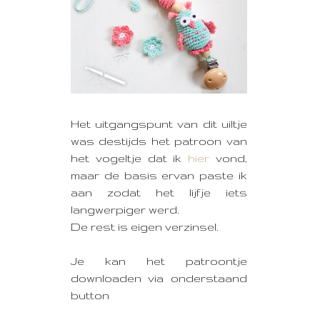
Het uitgangspunt van dit uiltje
was destijds het patroon van
het vogeltje dat ik
hier
vond,
maar de basis ervan paste ik
aan zodat het lijfje iets
langwerpiger werd.
De rest is eigen verzinsel.
Je kan het patroontje
downloaden via onderstaand
button