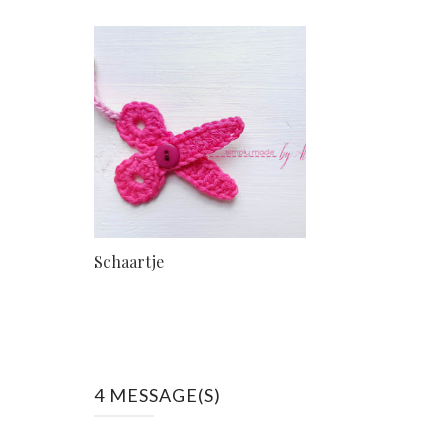
Schaartje
4 MESSAGE(S)