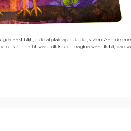
gemaakt blijf je de afplaktape duidelijk zien. Aan de ene
 ook niet echt want dit is een pagina waar ik blij van wo