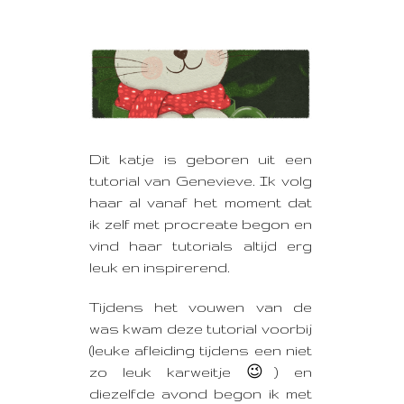
Dit katje is geboren uit een
tutorial van Genevieve.
Ik volg
haar al vanaf het moment dat
ik zelf met procreate begon en
vind haar tutorials altijd erg
leuk en inspirerend.
Tijdens het vouwen van de
was kwam deze tutorial voorbij
(leuke afleiding tijdens een niet
zo leuk karweitje 😉) en
diezelfde avond begon ik met