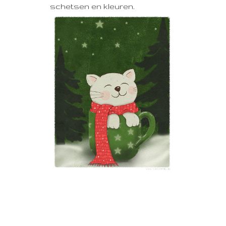
schetsen en kleuren.