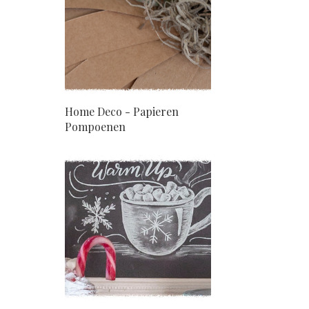
Home Deco - Papieren
Pompoenen