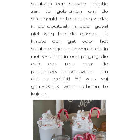
spuitzak een stevige plastic
zak te gebruiken om de
siliconenkit in te spuiten zodat
ik de spuitzak in ieder geval
niet weg hoefde gooien. Ik
knipte een gat voor het
spuitmondje en smeerde die in
met vaseline in een poging die
ook een reis naar de
prullenbak te besparen. En
dat is gelukt! Hij was vrij
gemakkelijk weer schoon te
krijgen.