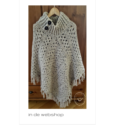
in de webshop