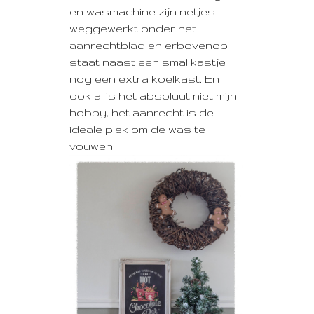
en wasmachine zijn netjes
weggewerkt onder het
aanrechtblad en erbovenop
staat naast een smal kastje
nog een extra koelkast. En
ook al is het absoluut niet mijn
hobby, het aanrecht is de
ideale plek om de was te
vouwen!