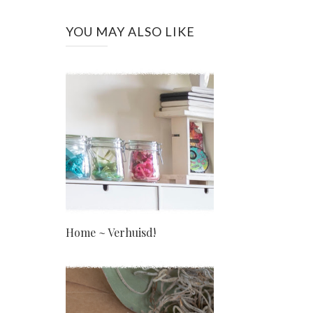
YOU MAY ALSO LIKE
Home ~ Verhuisd!