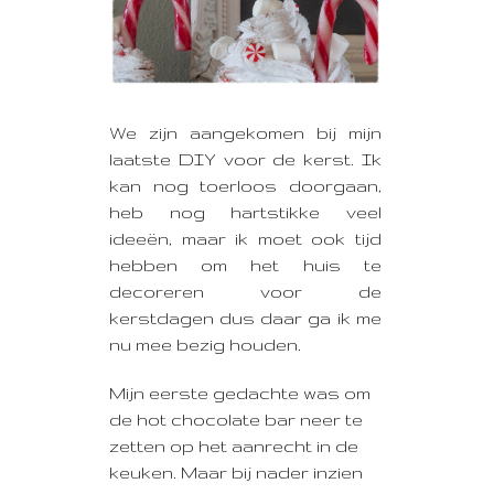
We zijn aangekomen bij mijn
laatste DIY voor de kerst.
Ik
kan nog toerloos doorgaan,
heb nog hartstikke veel
ideeën, maar ik moet ook tijd
hebben om het huis te
decoreren voor de
kerstdagen dus daar ga ik me
nu mee bezig houden.
Mijn eerste gedachte was om
de hot chocolate bar neer te
zetten op het aanrecht in de
keuken. Maar bij nader inzien