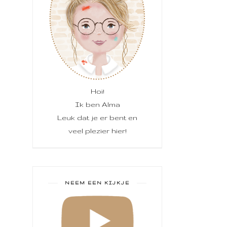
Hoi!
Ik ben Alma
Leuk dat je er bent en
veel plezier hier!
NEEM EEN KIJKJE