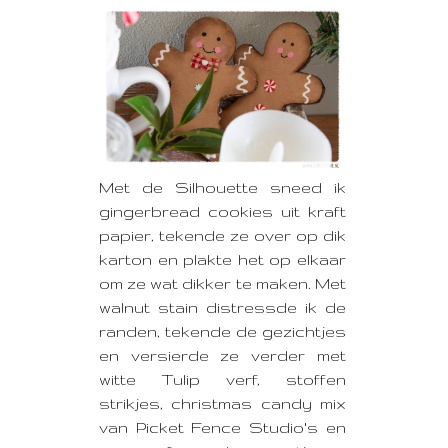
Met de Silhouette sneed ik
gingerbread cookies uit kraft
papier, tekende ze over op dik
karton en plakte het op elkaar
om ze wat dikker te maken. Met
walnut stain distressde ik de
randen, tekende de gezichtjes
en versierde ze verder met
witte Tulip verf, stoffen
strikjes, christmas candy mix
van Picket Fence Studio's en