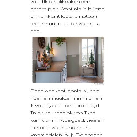
vond ik de bijkeuken een
betere plek. Want als je bij ons
binnen komt loop je meteen
tegen mijn trots, de waskast,
aan.
Deze waskast, zoals wij hem
noemen, maakten mijn man en
ik vorig jaar in de corona tijd.
In dit keukenblok van Ikea
kan ik al mijn wasgoed, vies en
schoon, wasmanden en
wasmiddelen kwijt. De droger