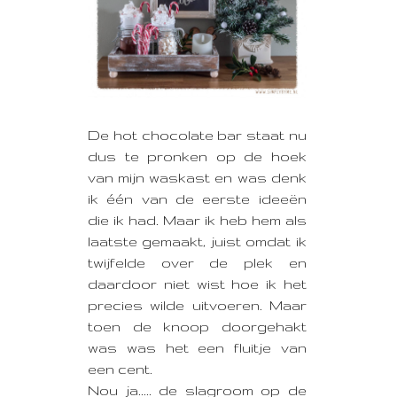
De hot chocolate bar staat nu
dus te pronken op de hoek
van mijn waskast en was denk
ik één van de eerste ideeën
die ik had. Maar ik heb hem als
laatste gemaakt, juist omdat ik
twijfelde over de plek en
daardoor niet wist hoe ik het
precies wilde uitvoeren. Maar
toen de knoop doorgehakt
was was het een fluitje van
een cent.
Nou ja..... de slagroom op de