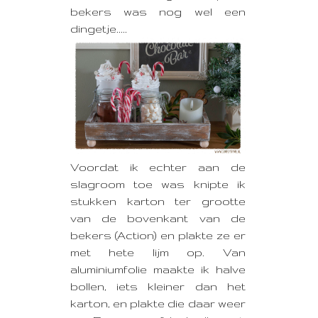
bekers was nog wel een
dingetje.....
Voordat ik echter aan de
slagroom toe was knipte ik
stukken karton ter grootte
van de bovenkant van de
bekers (Action) en plakte ze er
met hete lijm op. Van
aluminiumfolie maakte ik halve
bollen, iets kleiner dan het
karton, en plakte die daar weer