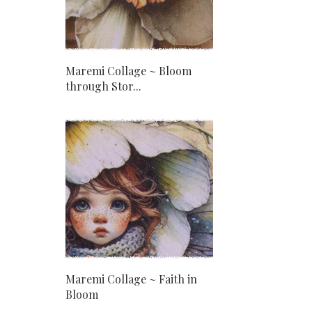
Maremi Collage ~ Bloom
through Stor...
Maremi Collage ~ Faith in
Bloom