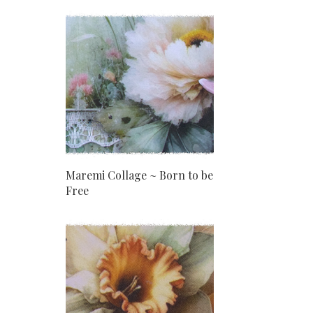
Maremi Collage ~ Born to be
Free