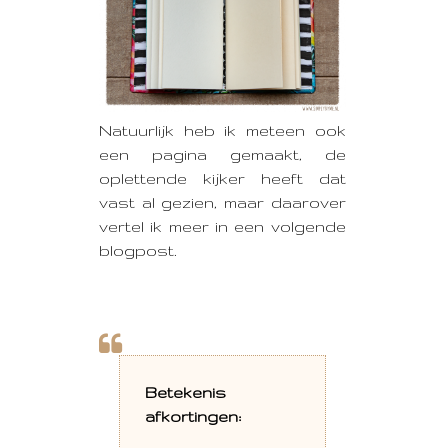
Natuurlijk heb ik meteen ook
een pagina gemaakt, de
oplettende kijker heeft dat
vast al gezien, maar daarover
vertel ik meer in een volgende
blogpost.
Betekenis
afkortingen: