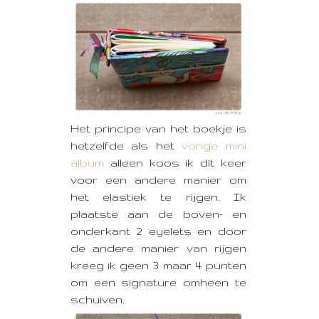
Het principe van het boekje is
hetzelfde als het
vorige mini
album
alleen koos ik dit keer
voor een andere manier om
het elastiek te rijgen. Ik
plaatste aan de boven- en
onderkant 2 eyelets en door
de andere manier van rijgen
kreeg ik geen 3 maar 4 punten
om een signature omheen te
schuiven.