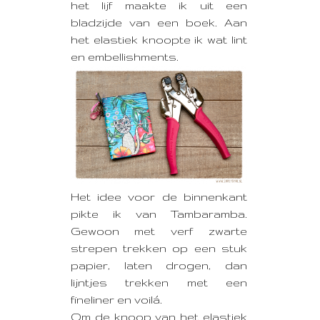
het lijf maakte ik uit een
bladzijde van een boek. Aan
het elastiek knoopte ik wat lint
en embellishments.
Het idee voor de binnenkant
pikte ik van Tambaramba.
Gewoon met verf zwarte
strepen trekken op een stuk
papier, laten drogen, dan
lijntjes trekken met een
fineliner en voilá.
Om de knoop van het elastiek