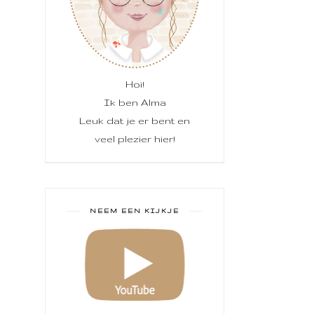
Hoi!
Ik ben Alma
Leuk dat je er bent en
veel plezier hier!
NEEM EEN KIJKJE