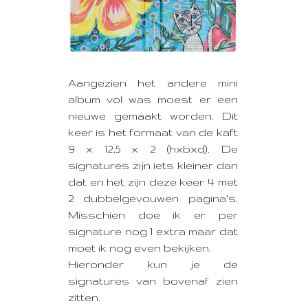
Aangezien het andere mini
album vol was moest er een
nieuwe gemaakt worden.
Dit
keer is het formaat van de kaft
9 x 12,5 x 2 (hxbxd). De
signatures zijn iets kleiner dan
dat en het zijn deze keer 4 met
2 dubbelgevouwen pagina's.
Misschien doe ik er per
signature nog 1 extra maar dat
moet ik nog even bekijken.
Hieronder kun je de
signatures van bovenaf zien
zitten.