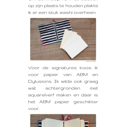
op zijn plaats te houden plakte
ik er een stuk washi overheen.
Voor de signatures koos ik
voor papier van ABM en
Dylusions. Ik wilde ook graag
wat achtergronden met
aquarelverf maken en daar is
het ABM papier geschikter
voor.