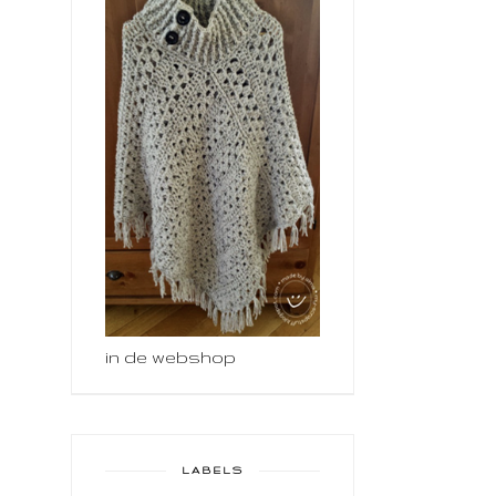
in de webshop
LABELS