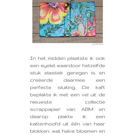
In het midden plaatste ik ook
een eyelet waardoor hetzelfde
stuk elastiek geregen is en
creëerde daarmee een
perfecte sluiting. De kaft
beplakte ik met een vel uit de
nieuwste collectie
scrappapier van ABM en
daarop plakte ik een
kattenhoofd uit één van haar
blokken, wat halve bloemen en