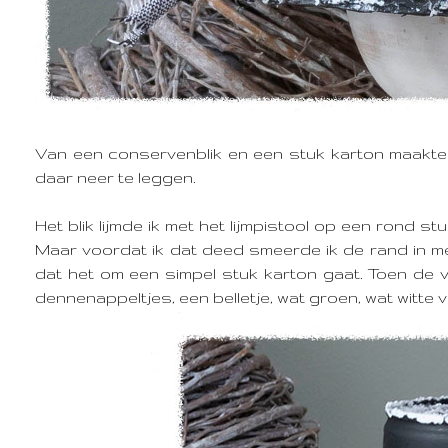
Van een conservenblik en een stuk karton maakte 
daar neer te leggen.
Het blik lijmde ik met het lijmpistool op een rond 
Maar voordat ik dat deed smeerde ik de rand in met 
dat het om een simpel stuk karton gaat. Toen de v
dennenappeltjes, een belletje, wat groen, wat witte 