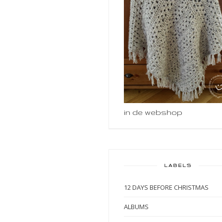
in de webshop
LABELS
12 DAYS BEFORE CHRISTMAS
ALBUMS