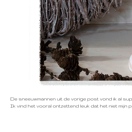
De sneeuwmannen uit de vorige post vond ik al supe
Ik vind het vooral ontzettend leuk dat het niet mijn