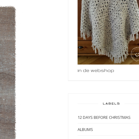
in de webshop
LABELS
12 DAYS BEFORE CHRISTMAS
ALBUMS