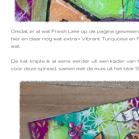
Omdat er al wat Fresh Lime op de pagina gesmeer
hier en daar nog wat extra + Vibrant Turquoise en
wat.
De kat knipte ik al eens eerder uit een kader va
voor deze spread, samen met de muis uit het blok S