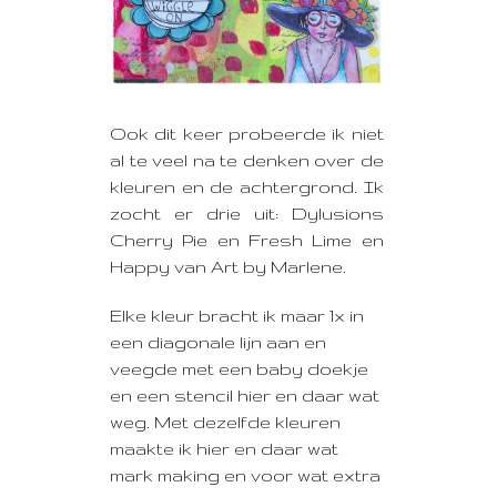
Ook dit keer probeerde ik niet
al te veel na te denken over de
kleuren en de achtergrond.
Ik
zocht er drie uit: Dylusions
Cherry Pie en Fresh Lime en
Happy van Art by Marlene.
Elke kleur bracht ik maar 1x in
een diagonale lijn aan en
veegde met een baby doekje
en een stencil hier en daar wat
weg. Met dezelfde kleuren
maakte ik hier en daar wat
mark making en voor wat extra