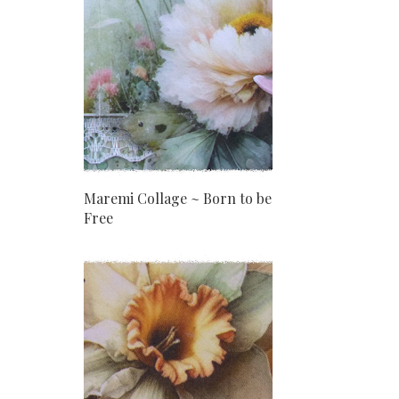
Maremi Collage ~ Born to be
Free