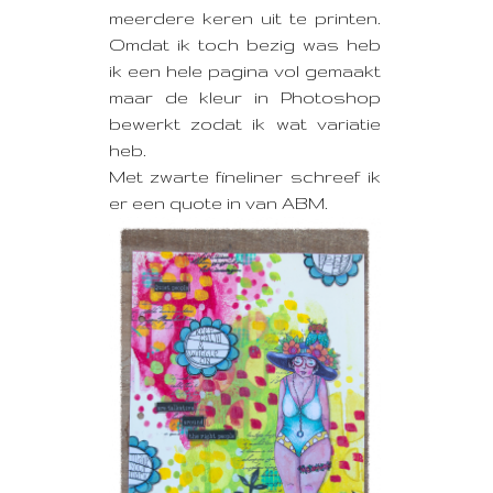
meerdere keren uit te printen.
Omdat ik toch bezig was heb
ik een hele pagina vol gemaakt
maar de kleur in Photoshop
bewerkt zodat ik wat variatie
heb.
Met zwarte fineliner schreef ik
er een quote in van ABM.