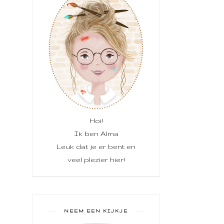
Hoi!
Ik ben Alma
Leuk dat je er bent en
veel plezier hier!
NEEM EEN KIJKJE